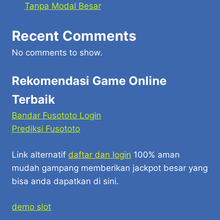
Tanpa Modal Besar
Recent Comments
No comments to show.
Rekomendasi Game Online
Terbaik
Bandar Fusototo Login
Prediksi Fusototo
Link alternatif
daftar dan login
100% aman
mudah gampang memberikan jackpot besar yang
bisa anda dapatkan di sini.
demo slot