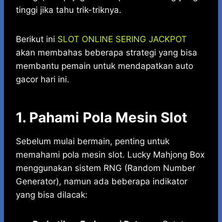
tinggi jika tahu trik-triknya.
Berikut ini
SLOT ONLINE SERING JACKPOT
akan membahas beberapa strategi yang bisa
membantu pemain untuk mendapatkan auto
gacor hari ini.
1. Pahami Pola Mesin Slot
Sebelum mulai bermain, penting untuk
memahami pola mesin slot. Lucky Mahjong Box
menggunakan sistem RNG (Random Number
Generator), namun ada beberapa indikator
yang bisa dilacak: