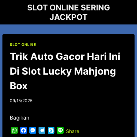
Skip
SLOT ONLINE SERING
to
JACKPOT
content
SLOT ONLINE
Trik Auto Gacor Hari Ini
Di Slot Lucky Mahjong
Box
09/15/2025
Bagikan
W
F
M
T
S
L
Share