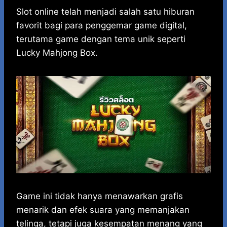
h
a
e
e
k
i
a
c
s
l
y
n
Slot online telah menjadi salah satu hiburan
t
e
s
e
p
e
favorit bagi para penggemar game digital,
s
b
e
g
e
terutama game dengan tema unik seperti
A
o
n
r
Lucky Mahjong Box.
p
o
g
a
p
k
e
m
r
Game ini tidak hanya menawarkan grafis
menarik dan efek suara yang memanjakan
telinga, tetapi juga kesempatan menang yang