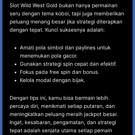
Slot Wild West Gold bukan hanya permainan
seru dengan tema koboi, tapi juga memberikan
peluang menang besar jika strategi diterapkan
dengan tepat. Kunci suksesnya adalah:
Amati pola simbol dan paylines untuk
menemukan pola gacor.
Gunakan strategi spin cepat dan efektif.
Fokus pada free spin dan bonus.
Kelola modal dengan bijak.
Dengan tips ini, kamu bisa bermain lebih
percaya diri, menikmati setiap putaran, dan
meningkatkan peluang meraih jackpot besar.
Ingat, kesabaran, pengamatan, dan strategi
tepat adalah senjata utama setiap pemain