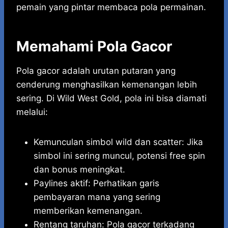
pemain yang pintar membaca pola permainan.
Memahami Pola Gacor
Pola gacor adalah urutan putaran yang
cenderung menghasilkan kemenangan lebih
sering. Di Wild West Gold, pola ini bisa diamati
melalui:
Kemunculan simbol wild dan scatter: Jika
simbol ini sering muncul, potensi free spin
dan bonus meningkat.
Paylines aktif: Perhatikan garis
pembayaran mana yang sering
memberikan kemenangan.
Rentang taruhan: Pola gacor terkadang