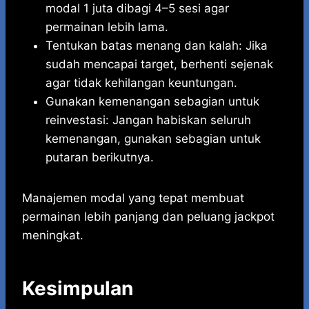
modal 1 juta dibagi 4–5 sesi agar
permainan lebih lama.
Tentukan batas menang dan kalah: Jika
sudah mencapai target, berhenti sejenak
agar tidak kehilangan keuntungan.
Gunakan kemenangan sebagian untuk
reinvestasi: Jangan habiskan seluruh
kemenangan, gunakan sebagian untuk
putaran berikutnya.
Manajemen modal yang tepat membuat
permainan lebih panjang dan peluang jackpot
meningkat.
Kesimpulan