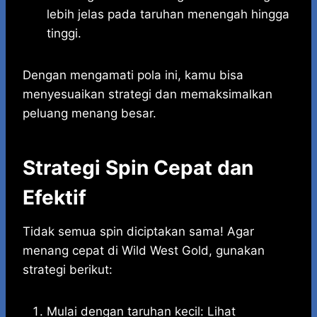
lebih jelas pada taruhan menengah hingga
tinggi.
Dengan mengamati pola ini, kamu bisa
menyesuaikan strategi dan memaksimalkan
peluang menang besar.
Strategi Spin Cepat dan
Efektif
Tidak semua spin diciptakan sama! Agar
menang cepat di Wild West Gold, gunakan
strategi berikut:
Mulai dengan taruhan kecil: Lihat