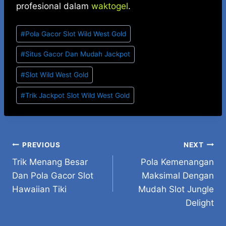
profesional dalam
waktogel
.
Post
#
Pola Gacor Slot Wild West Gold
Tags:
#
Situs Gacor Dan Mudah Jackpot
#
Slot Wild West Gold
#
Trik Jackpot Slot Wild West Gold
Post
PREVIOUS
NEXT
Trik Menang Besar
Pola Kemenangan
navigation
Dan Pola Gacor Slot
Maksimal Dengan
Hawaiian Tiki
Mudah Slot Jungle
Delight