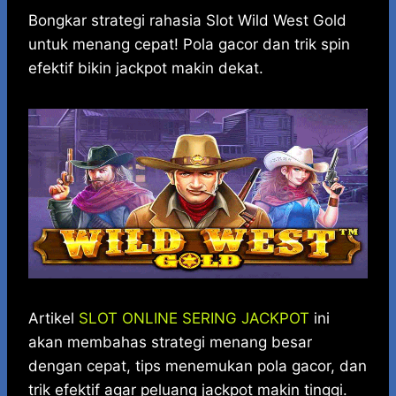
h
a
e
e
k
i
a
c
s
l
y
n
Bongkar strategi rahasia Slot Wild West Gold
t
e
s
e
p
e
untuk menang cepat! Pola gacor dan trik spin
s
b
e
g
e
efektif bikin jackpot makin dekat.
A
o
n
r
p
o
g
a
p
k
e
m
r
Artikel
SLOT ONLINE SERING JACKPOT
ini
akan membahas strategi menang besar
dengan cepat, tips menemukan pola gacor, dan
trik efektif agar peluang jackpot makin tinggi.