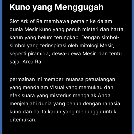
Kuno yang Menggugah
Slot Ark of Ra membawa pemain ke dalam
dunia Mesir Kuno yang penuh misteri dan harta
karun yang belum terungkap. Dengan simbol-
simbol yang terinspirasi oleh mitologi Mesir,
seperti piramida, dewa-dewa Mesir, dan tentu
saja, Arca Ra.
permainan ini memberi nuansa petualangan
yang mendalam.Visual yang memukau dan
efek suara yang misterius mengajak Anda
menjelajahi dunia yang penuh dengan rahasia
kuno dan harta karun yang menunggu untuk
ditemukan.