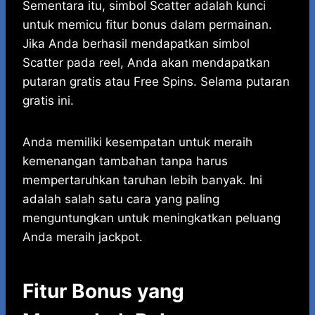
Sementara itu, simbol Scatter adalah kunci
untuk memicu fitur bonus dalam permainan.
Jika Anda berhasil mendapatkan simbol
Scatter pada reel, Anda akan mendapatkan
putaran gratis atau Free Spins. Selama putaran
gratis ini.
Anda memiliki kesempatan untuk meraih
kemenangan tambahan tanpa harus
mempertaruhkan taruhan lebih banyak. Ini
adalah salah satu cara yang paling
menguntungkan untuk meningkatkan peluang
Anda meraih jackpot.
Fitur Bonus yang