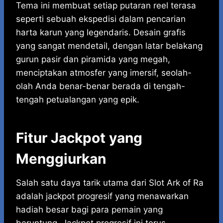
Tema ini membuat setiap putaran reel terasa
seperti sebuah ekspedisi dalam pencarian
harta karun yang legendaris. Desain grafis
yang sangat mendetail, dengan latar belakang
gurun pasir dan piramida yang megah,
menciptakan atmosfer yang imersif, seolah-
olah Anda benar-benar berada di tengah-
tengah petualangan yang epik.
Fitur Jackpot yang
Menggiurkan
Salah satu daya tarik utama dari Slot Ark of Ra
adalah jackpot progresif yang menawarkan
hadiah besar bagi para pemain yang