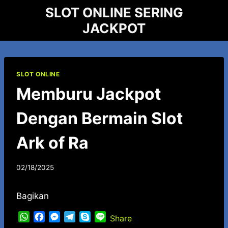
Skip
SLOT ONLINE SERING
to
JACKPOT
content
SLOT ONLINE
Memburu Jackpot
Dengan Bermain Slot
Ark of Ra
02/18/2025
Bagikan
W
F
M
T
S
L
Share