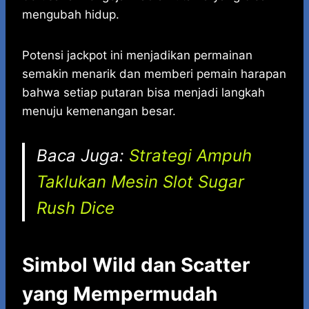
mengubah hidup.
Potensi jackpot ini menjadikan permainan
semakin menarik dan memberi pemain harapan
bahwa setiap putaran bisa menjadi langkah
menuju kemenangan besar.
Baca Juga:
Strategi Ampuh
Taklukan Mesin Slot Sugar
Rush Dice
Simbol Wild dan Scatter
yang Mempermudah