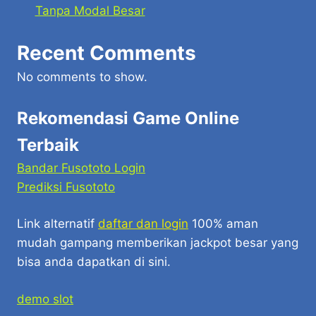
Tanpa Modal Besar
Recent Comments
No comments to show.
Rekomendasi Game Online
Terbaik
Bandar Fusototo Login
Prediksi Fusototo
Link alternatif
daftar dan login
100% aman
mudah gampang memberikan jackpot besar yang
bisa anda dapatkan di sini.
demo slot