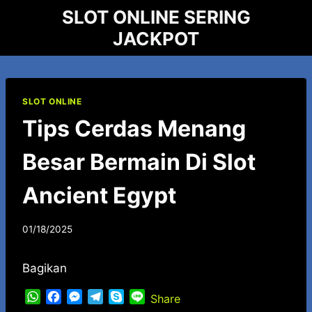
Skip
SLOT ONLINE SERING
to
JACKPOT
content
SLOT ONLINE
Tips Cerdas Menang
Besar Bermain Di Slot
Ancient Egypt
01/18/2025
Bagikan
W
F
M
T
S
L
Share