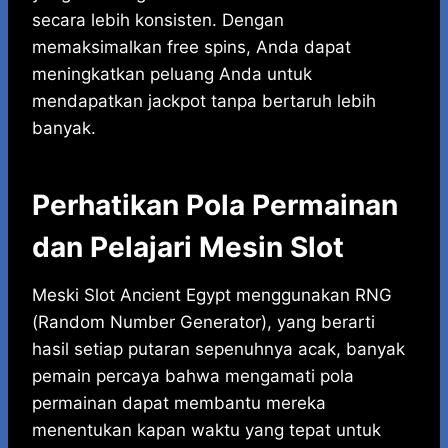
secara lebih konsisten. Dengan
memaksimalkan free spins, Anda dapat
meningkatkan peluang Anda untuk
mendapatkan jackpot tanpa bertaruh lebih
banyak.
Perhatikan Pola Permainan
dan Pelajari Mesin Slot
Meski Slot Ancient Egypt menggunakan RNG
(Random Number Generator), yang berarti
hasil setiap putaran sepenuhnya acak, banyak
pemain percaya bahwa mengamati pola
permainan dapat membantu mereka
menentukan kapan waktu yang tepat untuk