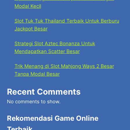
Modal Kecil
Slot Tuk Tuk Thailand Terbaik Untuk Berburu
Jackpot Besar
Strategi Slot Aztec Bonanza Untuk
Mendapatkan Scatter Besar
Trik Menang di Slot Mahjong Ways 2 Besar
Tanpa Modal Besar
Recent Comments
No comments to show.
Rekomendasi Game Online
Terbaik