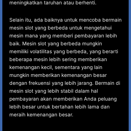
meningkatkan taruhan atau berhenti.
Selain itu, ada baiknya untuk mencoba bermain
mesin slot yang berbeda untuk mengetahui
mesin mana yang memberi pembayaran lebih
baik. Mesin slot yang berbeda mungkin
memiliki volatilitas yang berbeda, yang berarti
beberapa mesin lebih sering memberikan
kemenangan kecil, sementara yang lain
mungkin memberikan kemenangan besar
dengan frekuensi yang lebih jarang. Bermain di
mesin slot yang lebih stabil dalam hal
pembayaran akan memberikan Anda peluang
lebih besar untuk bertahan lebih lama dan
meraih kemenangan besar.