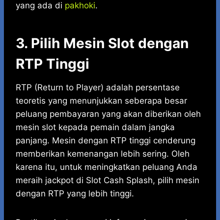
yang ada di
pakhoki
.
3. Pilih Mesin Slot dengan
RTP Tinggi
RTP (Return to Player) adalah persentase
teoretis yang menunjukkan seberapa besar
peluang pembayaran yang akan diberikan oleh
mesin slot kepada pemain dalam jangka
panjang. Mesin dengan RTP tinggi cenderung
memberikan kemenangan lebih sering. Oleh
karena itu, untuk meningkatkan peluang Anda
meraih jackpot di Slot Cash Splash, pilih mesin
dengan RTP yang lebih tinggi.