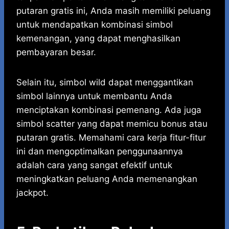
putaran gratis ini, Anda masih memiliki peluang
untuk mendapatkan kombinasi simbol
kemenangan, yang dapat menghasilkan
pembayaran besar.
Selain itu, simbol wild dapat menggantikan
simbol lainnya untuk membantu Anda
menciptakan kombinasi pemenang. Ada juga
simbol scatter yang dapat memicu bonus atau
putaran gratis. Memahami cara kerja fitur-fitur
ini dan mengoptimalkan penggunaannya
adalah cara yang sangat efektif untuk
meningkatkan peluang Anda memenangkan
jackpot.