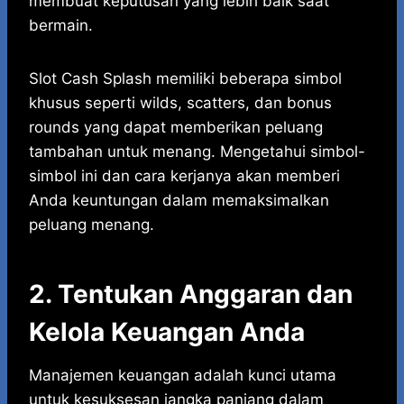
membuat keputusan yang lebih baik saat
bermain.
Slot Cash Splash memiliki beberapa simbol
khusus seperti wilds, scatters, dan bonus
rounds yang dapat memberikan peluang
tambahan untuk menang. Mengetahui simbol-
simbol ini dan cara kerjanya akan memberi
Anda keuntungan dalam memaksimalkan
peluang menang.
2. Tentukan Anggaran dan
Kelola Keuangan Anda
Manajemen keuangan adalah kunci utama
untuk kesuksesan jangka panjang dalam