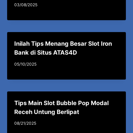
03/08/2025
Inilah Tips Menang Besar Slot Iron
Bank di Situs ATAS4D
05/10/2025
Tips Main Slot Bubble Pop Modal
Receh Untung Berlipat
08/21/2025