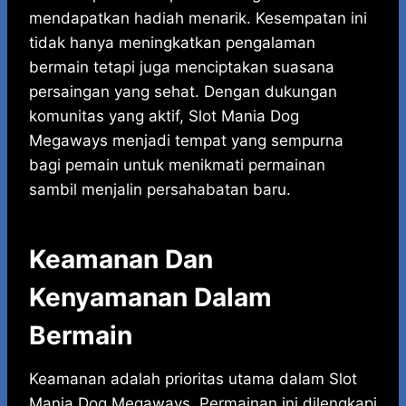
mendapatkan hadiah menarik. Kesempatan ini
tidak hanya meningkatkan pengalaman
bermain tetapi juga menciptakan suasana
persaingan yang sehat. Dengan dukungan
komunitas yang aktif, Slot Mania Dog
Megaways menjadi tempat yang sempurna
bagi pemain untuk menikmati permainan
sambil menjalin persahabatan baru.
Keamanan Dan
Kenyamanan Dalam
Bermain
Keamanan adalah prioritas utama dalam Slot
Mania Dog Megaways. Permainan ini dilengkapi