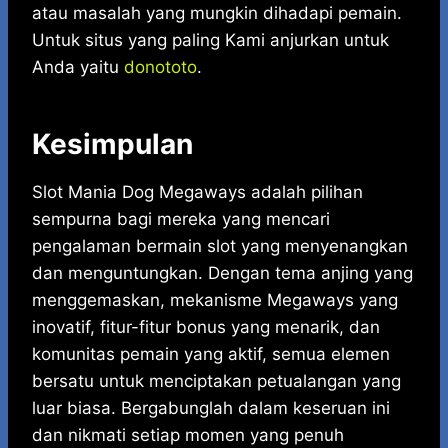
atau masalah yang mungkin dihadapi pemain.
Untuk situs yang paling Kami anjurkan untuk
Anda yaitu
donototo
.
Kesimpulan
Slot Mania Dog Megaways adalah pilihan
sempurna bagi mereka yang mencari
pengalaman bermain slot yang menyenangkan
dan menguntungkan. ​Dengan tema anjing yang
menggemaskan, mekanisme Megaways yang
inovatif, fitur-fitur bonus yang menarik, dan
komunitas pemain yang aktif, semua elemen
bersatu untuk menciptakan petualangan yang
luar biasa.​ Bergabunglah dalam keseruan ini
dan nikmati setiap momen yang penuh