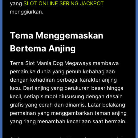
yang
SLOT ONLINE SERING JACKPOT
menggiurkan.
Tema Menggemaskan
Bertema Anjing
Tema Slot Mania Dog Megaways membawa
pemain ke dunia yang penuh kebahagiaan
dengan kehadiran berbagai karakter anjing
lucu. Dari anjing yang berukuran besar hingga
kecil, setiap simbol diususung dengan desain
grafis yang cerah dan dinamis. Latar belakang
permainan yang menggambarkan taman anjing
yang riang menambah keceriaan saat bermain.