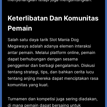
Keterlibatan Dan Komunitas
Pemain
Salah satu daya tarik Slot Mania Dog
Megaways adalah adanya elemen interaksi
antar pemain. Melalui platform online, pemain
dapat berhubungan dengan sesama
penggemar dan berbagi pengalaman. Diskusi
tentang strategi, tips, dan bahkan cerita lucu
tentang anjing mereka dapat menciptakan rasa
komunitas yang kuat.
Turnamen dan kompetisi juga sering diadakan,
di mana pemain dapat bersaing untuk