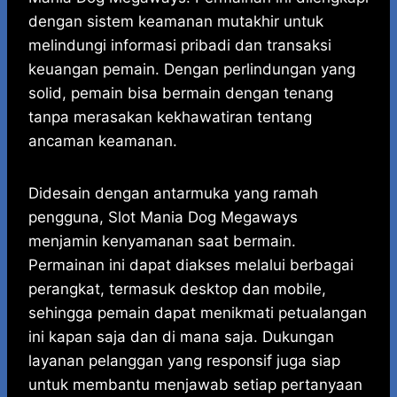
dengan sistem keamanan mutakhir untuk
melindungi informasi pribadi dan transaksi
keuangan pemain. Dengan perlindungan yang
solid, pemain bisa bermain dengan tenang
tanpa merasakan kekhawatiran tentang
ancaman keamanan.
Didesain dengan antarmuka yang ramah
pengguna, Slot Mania Dog Megaways
menjamin kenyamanan saat bermain.
Permainan ini dapat diakses melalui berbagai
perangkat, termasuk desktop dan mobile,
sehingga pemain dapat menikmati petualangan
ini kapan saja dan di mana saja. Dukungan
layanan pelanggan yang responsif juga siap
untuk membantu menjawab setiap pertanyaan