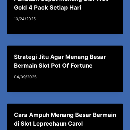
Gold 4 Pack Setiap Hari
10/24/2025
Strategi Jitu Agar Menang Besar
Bermain Slot Pot Of Fortune
04/09/2025
Cara Ampuh Menang Besar Bermain
di Slot Leprechaun Carol