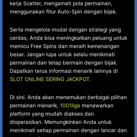
kerja Scatter, mengamati pola permainan,
menggunakan fitur Auto-Spin dengan bijak.
Serta mengelola modal dengan strategi yang
cerdas, Anda bisa meningkatkan peluang untuk
memicu Free Spins dan meraih kemenangan
besar. Jangan lupa untuk selalu menikmati
permainan dan tetap bermain dengan bijak.
Dapatkan terus informasi menarik lainnya di
SLOT ONLINE SERING JACKPOT
.
Di sini. Anda akan menemukan berbagai pilihan
permainan menarik,
1001liga
menawarkan
platform yang mudah diakses dan
dioperasikan. Memungkinkan Anda untuk
menikmati setiap permainan dengan lancar dan