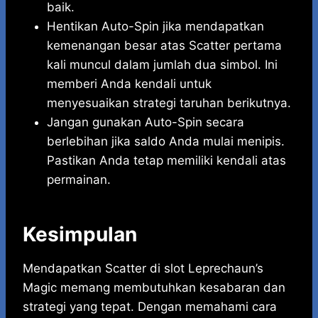
baik.
Hentikan Auto-Spin jika mendapatkan
kemenangan besar atas Scatter pertama
kali muncul dalam jumlah dua simbol. Ini
memberi Anda kendali untuk
menyesuaikan strategi taruhan berikutnya.
Jangan gunakan Auto-Spin secara
berlebihan jika saldo Anda mulai menipis.
Pastikan Anda tetap memiliki kendali atas
permainan.
Kesimpulan
Mendapatkan Scatter di slot Leprechaun’s
Magic memang membutuhkan kesabaran dan
strategi yang tepat. Dengan memahami cara