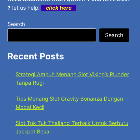
?
let us help.
click here
Search
Search
Recent Posts
Strategi Ampuh Menang Slot Viking’s Plunder
Tanpa Rugi
Tips Menang Slot Gravity Bonanza Dengan
Modal Kecil
Slot Tuk Tuk Thailand Terbaik Untuk Berburu
Jackpot Besar