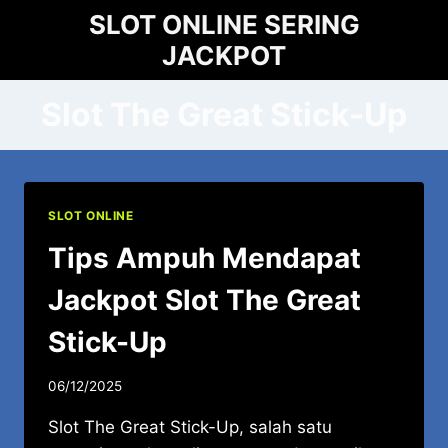
Skip
SLOT ONLINE SERING
to
JACKPOT
content
Slot The Great Stick-Up
SLOT ONLINE
Tips Ampuh Mendapat
Jackpot Slot The Great
Stick-Up
06/12/2025
Slot The Great Stick-Up, salah satu