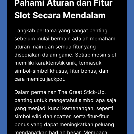
Pahami Aturan dan Fitur
Slot Secara Mendalam
Langkah pertama yang sangat penting
sebelum mulai bermain adalah memahami
aturan main dan semua fitur yang
disediakan dalam game. Setiap mesin slot
memiliki karakteristik unik, termasuk
simbol-simbol khusus, fitur bonus, dan
cara memicu jackpot.
Dalam permainan The Great Stick-Up,
penting untuk mengetahui simbol apa saja
yang menjadi kunci kemenangan, seperti
simbol wild dan scatter, serta fitur-fitur
bonus yang dapat meningkatkan peluang
mendapatkan hadiah besar. Membaca