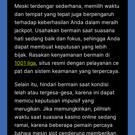
Meski terdengar sederhana, memilih waktu
dan tempat yang tepat juga berpengaruh
terhadap keberhasilan Anda dalam meraih
jackpot. Usahakan bermain saat suasana
hati sedang baik dan fokus, sehingga Anda
dapat membuat keputusan yang lebih
bijak. Rasakan kenyamanan bermain di
1001 liga
, situs resmi dengan pelayanan ce
pat dan sistem keamanan yang terpercaya.
Selain itu, hindari bermain saat kondisi
lelah atau tergesa-gesa, karena ini dapat
memicu keputusan impulsif yang
merugikan. Jika memungkinkan, pilihlah
waktu saat suasana kasino online sedang
ramai, karena beberapa pemain percaya
bahwa mesin slot cenderung memberikan