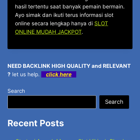
hasil tertentu saat banyak pemain bermain.
Ayo simak dan ikuti terus informasi slot
online secara lengkap hanya di
SLOT
ONLINE MUDAH JACKPOT
.
NEED BACKLINK HIGH QUALITY and RELEVANT
?
let us help.
click here
Search
Search
Recent Posts