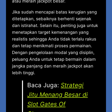
atau meraih jackpot besar.
Jika sudah mencapai batas kerugian yang
ditetapkan, sebaiknya berhenti sejenak
dan istirahat. Selain itu, penting juga untuk
menetapkan target kemenangan yang
realistis sehingga Anda tidak terlalu rakus
dan tetap menikmati proses permainan.
Dengan pengelolaan modal yang disiplin,
peluang Anda untuk tetap bermain dalam
jangka panjang dan meraih jackpot akan
lebih tinggi.
Baca Juga:
Strategi
Jitu Menang Besar di
Slot Gates Of