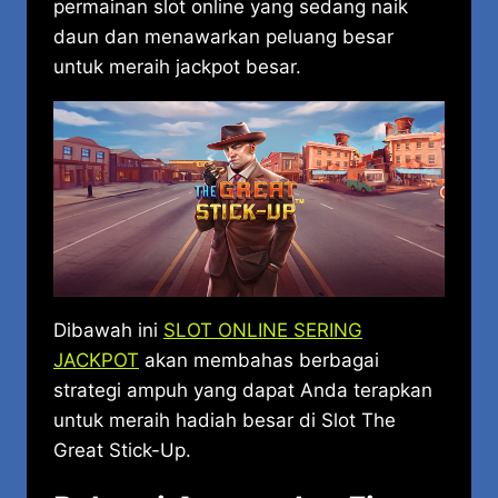
permainan slot online yang sedang naik
daun dan menawarkan peluang besar
untuk meraih jackpot besar.
Dibawah ini
SLOT ONLINE SERING
JACKPOT
akan membahas berbagai
strategi ampuh yang dapat Anda terapkan
untuk meraih hadiah besar di Slot The
Great Stick-Up.