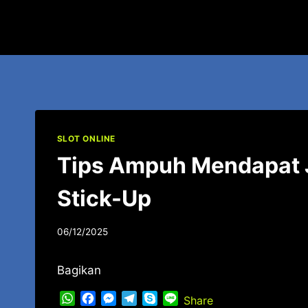
Skip
to
content
SLOT ONLINE
Tips Ampuh Mendapat J
Stick-Up
06/12/2025
Bagikan
W
F
M
T
S
L
Share