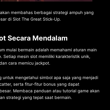
akan membahas berbagai strategi ampuh yang
ar di Slot The Great Stick-Up.
lot Secara Mendalam
lum mulai bermain adalah memahami aturan main
Setiap mesin slot memiliki karakteristik unik,
 dan cara memicu jackpot.
g untuk mengetahui simbol apa saja yang menjadi
tter, serta fitur-fitur bonus yang dapat
besar. Membaca panduan atau tutorial game akan
n strategi yang tepat saat bermain.