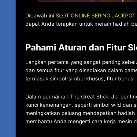
Dibawah ini
SLOT ONLINE SERING JACKPOT
dapat Anda terapkan untuk meraih hadiah bes
Pahami Aturan dan Fitur S
Langkah pertama yang sangat penting sebe
dan semua fitur yang disediakan dalam game. 
termasuk simbol-simbol khusus, fitur bonus,
Dalam permainan The Great Stick-Up, pentin
kunci kemenangan, seperti simbol wild dan sca
meningkatkan peluang mendapatkan hadiah 
membantu Anda mengerti cara kerja mesin da