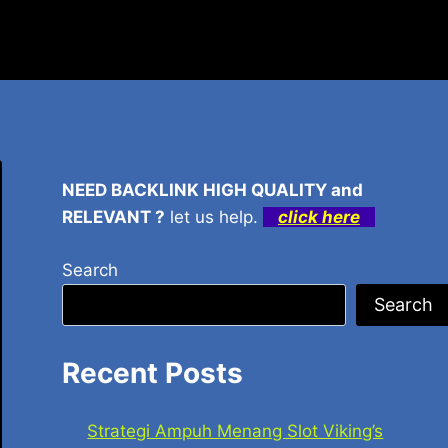
NEED BACKLINK HIGH QUALITY and
RELEVANT ?
let us help.
click here
Search
Search
Recent Posts
Strategi Ampuh Menang Slot Viking’s