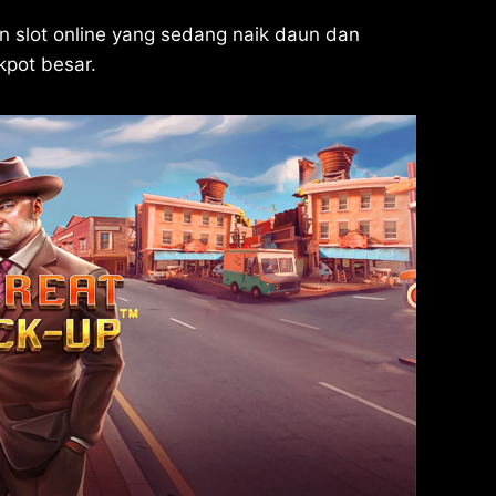
an slot online yang sedang naik daun dan
pot besar.