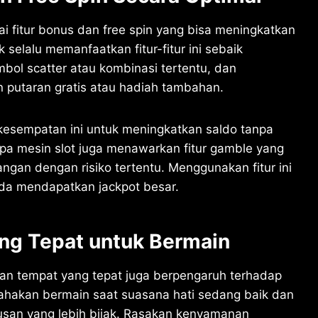
 fitur bonus dan free spin yang bisa meningkatkan
selalu memanfaatkan fitur-fitur ini sebaik
mbol scatter atau kombinasi tertentu, dan
putaran gratis atau hadiah tambahan.
kesempatan ini untuk meningkatkan saldo tanpa
a mesin slot juga menawarkan fitur gamble yang
n dengan risiko tertentu. Menggunakan fitur ini
da mendapatkan jackpot besar.
ang Tepat untuk Bermain
an tempat yang tepat juga berpengaruh terhadap
ahakan bermain saat suasana hati sedang baik dan
san yang lebih bijak. Rasakan kenyamanan