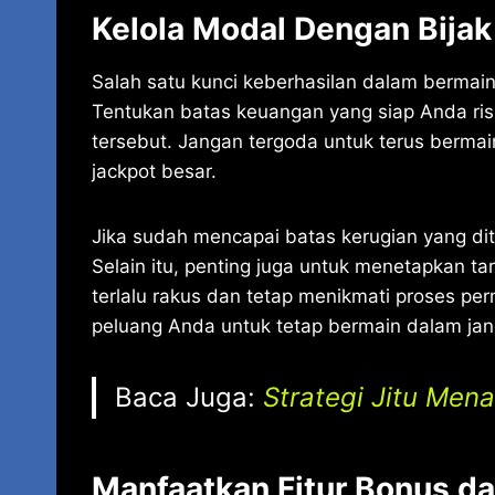
Kelola Modal Dengan Bijak
Salah satu kunci keberhasilan dalam bermain
Tentukan batas keuangan yang siap Anda ris
tersebut. Jangan tergoda untuk terus berma
jackpot besar.
Jika sudah mencapai batas kerugian yang dite
Selain itu, penting juga untuk menetapkan t
terlalu rakus dan tetap menikmati proses pe
peluang Anda untuk tetap bermain dalam jang
Baca Juga:
Strategi Jitu Men
Manfaatkan Fitur Bonus da