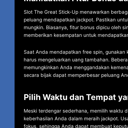
Slot The Great Stick-Up menawarkan berbagai
peluang mendapatkan jackpot. Pastikan untuk 
mungkin. Biasanya, fitur bonus dipicu oleh si
memberikan kesempatan untuk mendapatkan 
Saat Anda mendapatkan free spin, gunakan 
harus mengeluarkan uang tambahan. Beberap
memungkinkan Anda menggandakan kemenanga
secara bijak dapat memperbesar peluang An
Pilih Waktu dan Tempat y
Meski terdengar sederhana, memilih waktu d
keberhasilan Anda dalam meraih jackpot. Us
fokus, sehingga Anda dapat membuat keputu