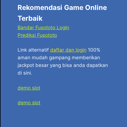
Rekomendasi Game Online
Terbaik
Bandar Fusototo Login
Prediksi Fusototo
Link alternatif
daftar dan login
100%
aman mudah gampang memberikan
jackpot besar yang bisa anda dapatkan
di sini.
demo slot
demo slot