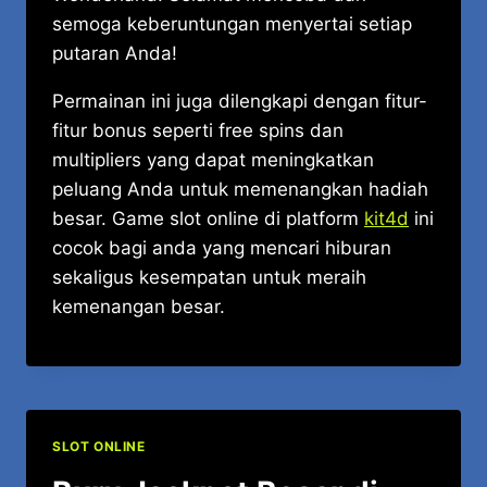
semoga keberuntungan menyertai setiap
putaran Anda!
Permainan ini juga dilengkapi dengan fitur-
fitur bonus seperti free spins dan
multipliers yang dapat meningkatkan
peluang Anda untuk memenangkan hadiah
besar. Game slot online di platform
kit4d
ini
cocok bagi anda yang mencari hiburan
sekaligus kesempatan untuk meraih
kemenangan besar.
SLOT ONLINE