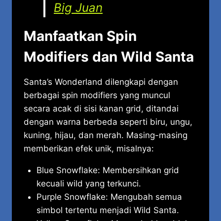
Big Juan
Manfaatkan Spin
Modifiers dan Wild Santa
Santa’s Wonderland dilengkapi dengan
berbagai spin modifiers yang muncul
secara acak di sisi kanan grid, ditandai
dengan warna berbeda seperti biru, ungu,
kuning, hijau, dan merah. Masing-masing
memberikan efek unik, misalnya:
Blue Snowflake: Membersihkan grid
kecuali wild yang terkunci.
Purple Snowflake: Mengubah semua
simbol tertentu menjadi Wild Santa.