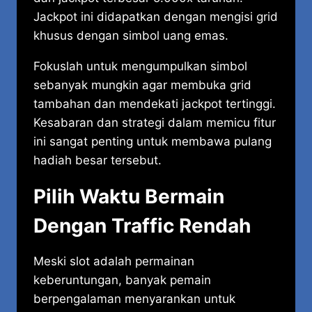
Jackpot ini didapatkan dengan mengisi grid
khusus dengan simbol uang emas.
Fokuslah untuk mengumpulkan simbol
sebanyak mungkin agar membuka grid
tambahan dan mendekati jackpot tertinggi.
Kesabaran dan strategi dalam memicu fitur
ini sangat penting untuk membawa pulang
hadiah besar tersebut.
Pilih Waktu Bermain
Dengan Traffic Rendah
Meski slot adalah permainan
keberuntungan, banyak pemain
berpengalaman menyarankan untuk