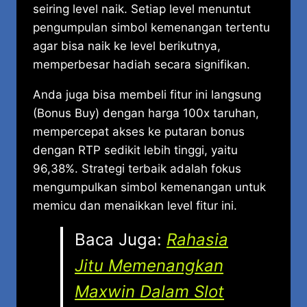
seiring level naik. Setiap level menuntut
pengumpulan simbol kemenangan tertentu
agar bisa naik ke level berikutnya,
memperbesar hadiah secara signifikan.
Anda juga bisa membeli fitur ini langsung
(Bonus Buy) dengan harga 100x taruhan,
mempercepat akses ke putaran bonus
dengan RTP sedikit lebih tinggi, yaitu
96,38%. Strategi terbaik adalah fokus
mengumpulkan simbol kemenangan untuk
memicu dan menaikkan level fitur ini.
Baca Juga:
Rahasia
Jitu Memenangkan
Maxwin Dalam Slot