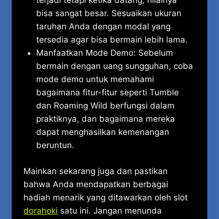
terjadi tetapi ketika datang, nilainya
bisa sangat besar. Sesuaikan ukuran
taruhan Anda dengan modal yang
tersedia agar bisa bermain lebih lama.
Manfaatkan Mode Demo: Sebelum
bermain dengan uang sungguhan, coba
mode demo untuk memahami
bagaimana fitur-fitur seperti Tumble
dan Roaming Wild berfungsi dalam
praktiknya, dan bagaimana mereka
dapat menghasilkan kemenangan
beruntun.
Mainkan sekarang juga dan pastikan
bahwa Anda mendapatkan berbagai
hadiah menarik yang ditawarkan oleh slot
dorahoki
satu ini. Jangan menunda