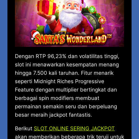
Dengan RTP 96,23% dan volatilitas tinggi,
slot ini menawarkan kesempatan menang
hingga 7.500 kali taruhan. Fitur menarik
seperti Midnight Riches Progressive
Feature dengan multiplier bertingkat dan
berbagai spin modifiers membuat
permainan semakin seru dan berpeluang
besar meraih jackpot fantastis.
Berikut
SLOT ONLINE SERING JACKPOT
akan memberikan beberapa trik teruji untuk