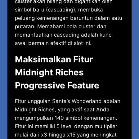
cluster akan hilang dan digantikan oleh
simbol baru (cascading), membuka
peluang kemenangan beruntun dalam satu
putaran. Memahami pola cluster dan
memanfaatkan cascading adalah kunci
awal bermain efektif di slot ini.
Maksimalkan Fitur
Midnight Riches
Progressive Feature
Fitur unggulan Santa’s Wonderland adalah
Midnight Riches, yang aktif saat Anda
mengumpulkan 140 simbol kemenangan.
Fitur ini memiliki 5 level dengan multiplier
mulai dari x3 hingga x15 yang meningkat