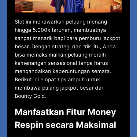
Slot ini menawarkan peluang menang
hingga 5.000x taruhan, membuatnya
sangat menarik bagi para pemburu jackpot
besar. Dengan strategi dan trik jitu, Anda
bisa memaksimalkan peluang meraih
kemenangan sensasional tanpa harus
mengandalkan keberuntungan semata.
Berikut ini empat tips ampuh untuk
membawa pulang jackpot besar dari
Bounty Gold.
Manfaatkan Fitur Money
Respin secara Maksimal