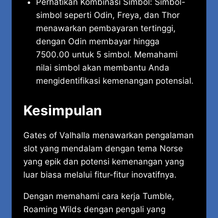
Perhatikan Kombinasi Simbol: Simbol-
simbol seperti Odin, Freya, dan Thor
menawarkan pembayaran tertinggi,
dengan Odin membayar hingga
7500.00 untuk 5 simbol. Memahami
nilai simbol akan membantu Anda
mengidentifikasi kemenangan potensial.
Kesimpulan
Gates of Valhalla menawarkan pengalaman
slot yang mendalam dengan tema Norse
yang epik dan potensi kemenangan yang
luar biasa melalui fitur-fitur inovatifnya.
Dengan memahami cara kerja Tumble,
Roaming Wilds dengan pengali yang