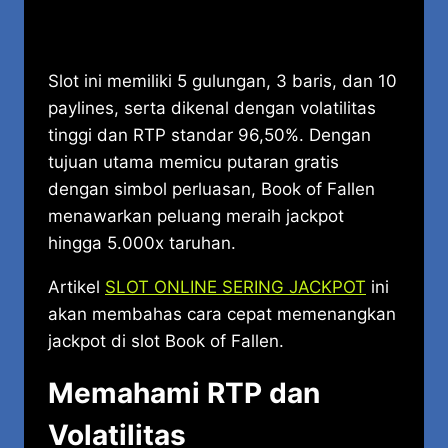
Slot ini memiliki 5 gulungan, 3 baris, dan 10
paylines, serta dikenal dengan volatilitas
tinggi dan RTP standar 96,50%. Dengan
tujuan utama memicu putaran gratis
dengan simbol perluasan, Book of Fallen
menawarkan peluang meraih jackpot
hingga 5.000x taruhan.
Artikel
SLOT ONLINE SERING JACKPOT
ini
akan membahas cara cepat memenangkan
jackpot di slot Book of Fallen.
Memahami RTP dan
Volatilitas