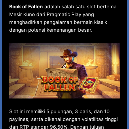
h
a
e
e
k
i
a
c
s
l
y
n
Book of Fallen
adalah salah satu slot bertema
t
e
s
e
p
e
Mesir Kuno dari Pragmatic Play yang
s
b
e
g
e
menghadirkan pengalaman bermain klasik
A
o
n
r
dengan potensi kemenangan besar.
p
o
g
a
p
k
e
m
r
Slot ini memiliki 5 gulungan, 3 baris, dan 10
paylines, serta dikenal dengan volatilitas tinggi
dan RTP standar 96,50%. Dengan tujuan