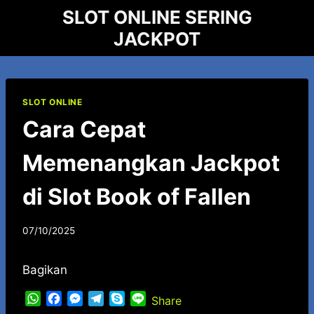
Skip
SLOT ONLINE SERING
to
JACKPOT
content
SLOT ONLINE
Cara Cepat
Memenangkan Jackpot
di Slot Book of Fallen
07/10/2025
Bagikan
W
F
M
T
S
L
Share