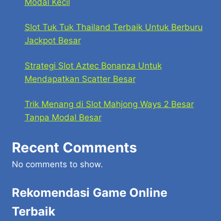
Modal Kecil
Slot Tuk Tuk Thailand Terbaik Untuk Berburu
Jackpot Besar
Strategi Slot Aztec Bonanza Untuk
Mendapatkan Scatter Besar
Trik Menang di Slot Mahjong Ways 2 Besar
Tanpa Modal Besar
Recent Comments
No comments to show.
Rekomendasi Game Online
Terbaik