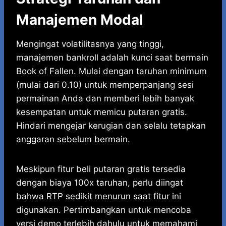
Manajemen Modal
Mengingat volatilitasnya yang tinggi,
manajemen bankroll adalah kunci saat bermain
Book of Fallen. Mulai dengan taruhan minimum
(mulai dari 0.10) untuk memperpanjang sesi
permainan Anda dan memberi lebih banyak
kesempatan untuk memicu putaran gratis.
Hindari mengejar kerugian dan selalu tetapkan
anggaran sebelum bermain.
Meskipun fitur beli putaran gratis tersedia
dengan biaya 100x taruhan, perlu diingat
bahwa RTP sedikit menurun saat fitur ini
digunakan. Pertimbangkan untuk mencoba
versi demo terlebih dahulu untuk memahami