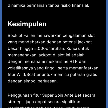
dinamika permainan tanpa risiko finansial.
Kesimpulan
Book of Fallen menawarkan pengalaman slot
yang mendebarkan dengan potensi jackpot
besar hingga 5.000x taruhan. Kunci untuk
memenangkan jackpot di slot ini adalah
dengan memahami mekanisme RTP dan
volatilitasnya yang tinggi, serta memanfaatkan
fitur Wild/Scatter untuk memicu putaran gratis
dengan simbol perluasan.
Penggunaan fitur Super Spin Ante Bet secara
strategis juga dapat secara signifikan