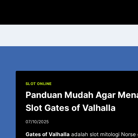
Skip
to
content
SLOT ONLINE
Panduan Mudah Agar Mena
Slot Gates of Valhalla
07/10/2025
Gates of Valhalla
adalah slot mitologi Nors