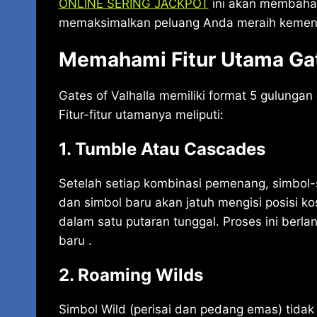
ONLINE SERING JACKPOT
ini akan membahas 
memaksimalkan peluang Anda meraih kemena
Memahami Fitur Utama Gat
Gates of Valhalla memiliki format 5 gulungan
Fitur-fitur utamanya meliputi:
1. Tumble Atau Cascades
Setelah setiap kombinasi pemenang, simbol-s
dan simbol baru akan jatuh mengisi posisi 
dalam satu putaran tunggal. Proses ini berl
baru .
2. Roaming Wilds
Simbol Wild (perisai dan pedang emas) tidak