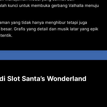
dalah kunci untuk membuka gerbang Valhalla menuju
man yang tidak hanya menghibur tetapi juga
ar. Grafis yang detail dan musik latar yang epik
entik.
di Slot Santa’s Wonderland