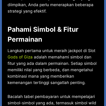
diimpikan, Anda perlu menerapkan beberapa
strategi yang efektif.
Pahami Simbol & Fitur
Permainan
Langkah pertama untuk meraih jackpot di Slot
Gods of Giza
adalah memahami simbol dan
fitur yang ada dalam permainan. Setiap simbol
memiliki nilai yang berbeda, dan mengetahui
kombinasi mana yang memberikan
kemenangan tertinggi sangatlah penting.
Bacalah tabel pembayaran untuk mempelajari
simbol-simbol yang ada, termasuk simbol wild