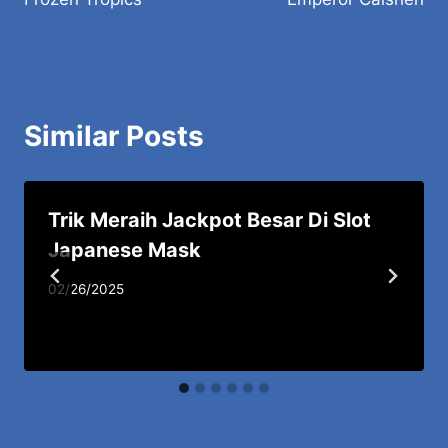
Similar Posts
Trik Meraih Jackpot Besar Di Slot
Japanese Mask
02/26/2025