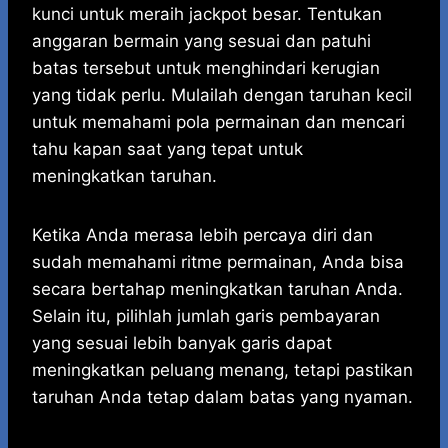
kunci untuk meraih jackpot besar. Tentukan
anggaran bermain yang sesuai dan patuhi
batas tersebut untuk menghindari kerugian
yang tidak perlu. Mulailah dengan taruhan kecil
untuk memahami pola permainan dan mencari
tahu kapan saat yang tepat untuk
meningkatkan taruhan.
Ketika Anda merasa lebih percaya diri dan
sudah memahami ritme permainan, Anda bisa
secara bertahap meningkatkan taruhan Anda.
Selain itu, pilihlah jumlah garis pembayaran
yang sesuai lebih banyak garis dapat
meningkatkan peluang menang, tetapi pastikan
taruhan Anda tetap dalam batas yang nyaman.