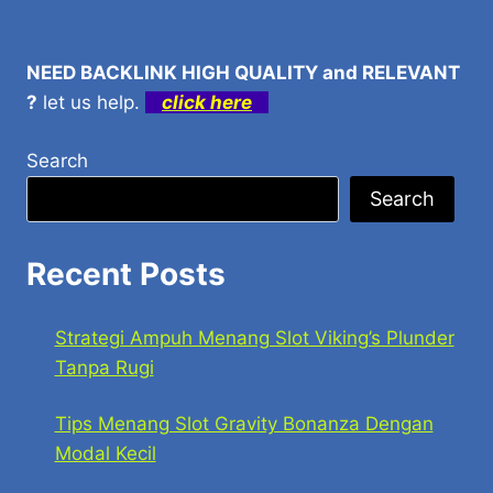
NEED BACKLINK HIGH QUALITY and RELEVANT
?
let us help.
click here
Search
Search
Recent Posts
Strategi Ampuh Menang Slot Viking’s Plunder
Tanpa Rugi
Tips Menang Slot Gravity Bonanza Dengan
Modal Kecil