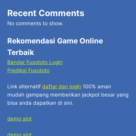
Recent Comments
No comments to show.
Rekomendasi Game Online
Terbaik
Bandar Fusototo Login
Prediksi Fusototo
Link alternatif
daftar dan login
100% aman
mudah gampang memberikan jackpot besar yang
bisa anda dapatkan di sini.
demo slot
demo slot