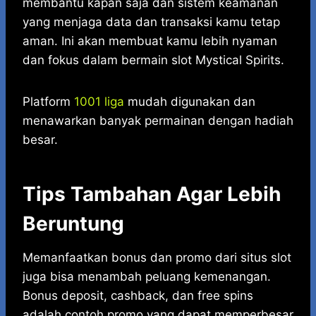
membantu kapan saja dan sistem keamanan
yang menjaga data dan transaksi kamu tetap
aman. Ini akan membuat kamu lebih nyaman
dan fokus dalam bermain slot Mystical Spirits.
Platform
1001 liga
mudah digunakan dan
menawarkan banyak permainan dengan hadiah
besar.
Tips Tambahan Agar Lebih
Beruntung
Memanfaatkan bonus dan promo dari situs slot
juga bisa menambah peluang kemenangan.
Bonus deposit, cashback, dan free spins
adalah contoh promo yang dapat memperbesar