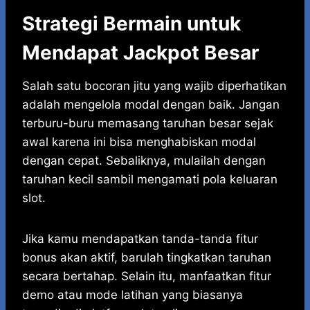
Strategi Bermain untuk
Mendapat Jackpot Besar
Salah satu bocoran jitu yang wajib diperhatikan
adalah mengelola modal dengan baik. Jangan
terburu-buru memasang taruhan besar sejak
awal karena ini bisa menghabiskan modal
dengan cepat. Sebaliknya, mulailah dengan
taruhan kecil sambil mengamati pola keluaran
slot.
Jika kamu mendapatkan tanda-tanda fitur
bonus akan aktif, barulah tingkatkan taruhan
secara bertahap. Selain itu, manfaatkan fitur
demo atau mode latihan yang biasanya