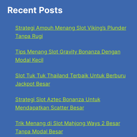
Recent Posts
Strategi Ampuh Menang Slot Viking’s Plunder
Tanpa Rugi
Tips Menang Slot Gravity Bonanza Dengan
Modal Kecil
Slot Tuk Tuk Thailand Terbaik Untuk Berburu
Jackpot Besar
Strategi Slot Aztec Bonanza Untuk
Mendapatkan Scatter Besar
Trik Menang di Slot Mahjong Ways 2 Besar
Tanpa Modal Besar