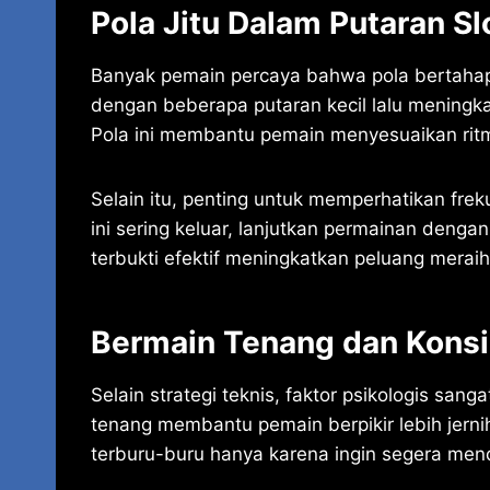
Pola Jitu Dalam Putaran Sl
Banyak pemain percaya bahwa pola bertahap 
dengan beberapa putaran kecil lalu meningka
Pola ini membantu pemain menyesuaikan ri
Selain itu, penting untuk memperhatikan freku
ini sering keluar, lanjutkan permainan dengan 
terbukti efektif meningkatkan peluang meraih
Bermain Tenang dan Konsi
Selain strategi teknis, faktor psikologis sa
tenang membantu pemain berpikir lebih jern
terburu-buru hanya karena ingin segera men