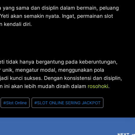
a yang sama dan disiplin dalam bermain, peluang
Yeti akan semakin nyata. Ingat, permainan slot
kendali diri.
 Yeti tidak hanya bergantung pada keberuntungan,
tur unik, mengatur modal, menggunakan pola
di kunci sukses. Dengan konsistensi dan disiplin,
n ini akan lebih mudah diraih dalam
rosohoki
.
#
Slot Online
#
SLOT ONLINE SERING JACKPOT
NEXT