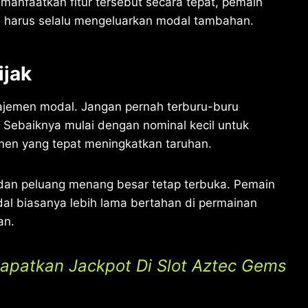
nfaatkan fitur tersebut secara tepat, pemain
 harus selalu mengeluarkan modal tambahan.
jak
ajemen modal. Jangan pernah terburu-buru
Sebaiknya mulai dengan nominal kecil untuk
n yang tepat meningkatkan taruhan.
an dan peluang menang besar tetap terbuka. Pemain
l biasanya lebih lama bertahan di permainan
an.
patkan Jackpot Di Slot Aztec Gems