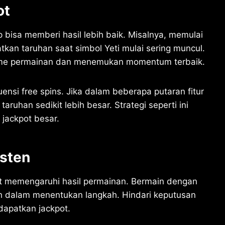
ot
bisa memberi hasil lebih baik. Misalnya, memulai
tkan taruhan saat simbol Yeti mulai sering muncul.
tme permainan dan menemukan momentum terbaik.
ensi free spins. Jika dalam beberapa putaran fitur
taruhan sedikit lebih besar. Strategi seperti ini
 jackpot besar.
sten
ngat memengaruhi hasil permainan. Bermain dengan
ih dalam menentukan langkah. Hindari keputusan
dapatkan jackpot.