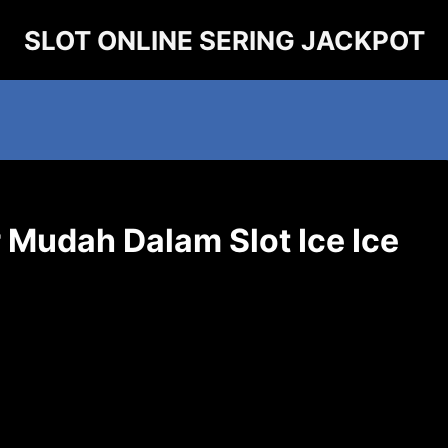
SLOT ONLINE SERING JACKPOT
 Mudah Dalam Slot Ice Ice