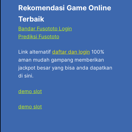
Rekomendasi Game Online
Terbaik
Bandar Fusototo Login
Prediksi Fusototo
Link alternatif
daftar dan login
100%
aman mudah gampang memberikan
jackpot besar yang bisa anda dapatkan
di sini.
demo slot
demo slot