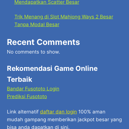
Mendapatkan Scatter Besar
Trik Menang di Slot Mahjong Ways 2 Besar
Tanpa Modal Besar
Recent Comments
No comments to show.
Rekomendasi Game Online
Terbaik
Bandar Fusototo Login
Prediksi Fusototo
Link alternatif
daftar dan login
100% aman
mudah gampang memberikan jackpot besar yang
bisa anda dapatkan di sini.