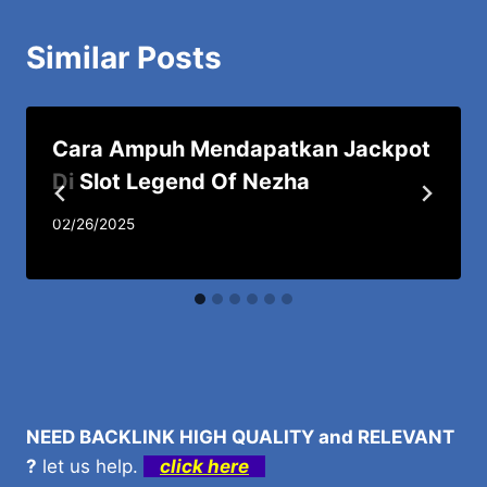
Similar Posts
Cara Ampuh Mendapatkan Jackpot
Di Slot Legend Of Nezha
02/26/2025
NEED BACKLINK HIGH QUALITY and RELEVANT
?
let us help.
click here