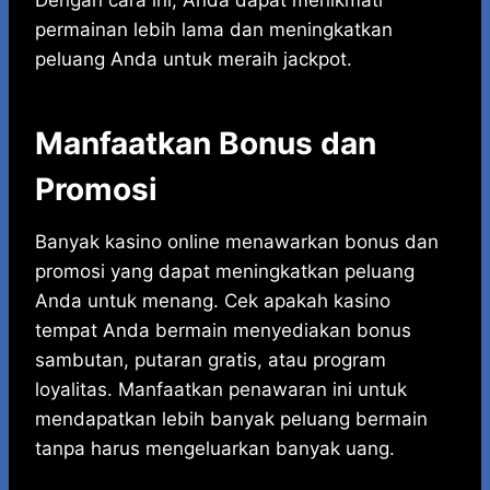
Dengan cara ini, Anda dapat menikmati
permainan lebih lama dan meningkatkan
peluang Anda untuk meraih jackpot.
Manfaatkan Bonus dan
Promosi
Banyak kasino online menawarkan bonus dan
promosi yang dapat meningkatkan peluang
Anda untuk menang. Cek apakah kasino
tempat Anda bermain menyediakan bonus
sambutan, putaran gratis, atau program
loyalitas. Manfaatkan penawaran ini untuk
mendapatkan lebih banyak peluang bermain
tanpa harus mengeluarkan banyak uang.