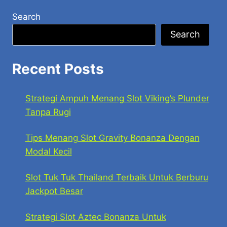
Search
Search
Recent Posts
Strategi Ampuh Menang Slot Viking’s Plunder
Tanpa Rugi
Tips Menang Slot Gravity Bonanza Dengan
Modal Kecil
Slot Tuk Tuk Thailand Terbaik Untuk Berburu
Jackpot Besar
Strategi Slot Aztec Bonanza Untuk