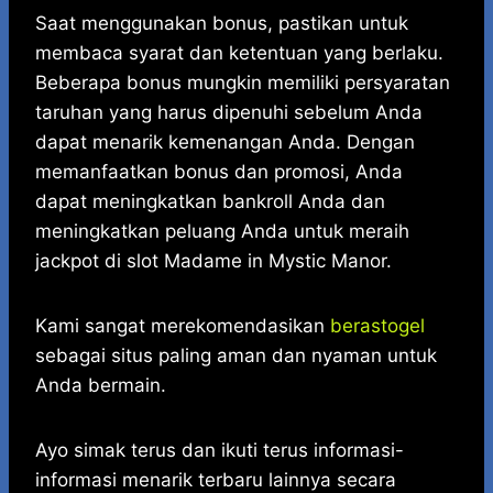
Saat menggunakan bonus, pastikan untuk
membaca syarat dan ketentuan yang berlaku.
Beberapa bonus mungkin memiliki persyaratan
taruhan yang harus dipenuhi sebelum Anda
dapat menarik kemenangan Anda. Dengan
memanfaatkan bonus dan promosi, Anda
dapat meningkatkan bankroll Anda dan
meningkatkan peluang Anda untuk meraih
jackpot di slot Madame in Mystic Manor.
Kami sangat merekomendasikan
berastogel
sebagai situs paling aman dan nyaman untuk
Anda bermain.
Ayo simak terus dan ikuti terus informasi-
informasi menarik terbaru lainnya secara