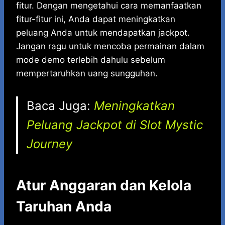
fitur. Dengan mengetahui cara memanfaatkan
fitur-fitur ini, Anda dapat meningkatkan
peluang Anda untuk mendapatkan jackpot.
Jangan ragu untuk mencoba permainan dalam
mode demo terlebih dahulu sebelum
mempertaruhkan uang sungguhan.
Baca Juga:
Meningkatkan
Peluang Jackpot di Slot Mystic
Journey
Atur Anggaran dan Kelola
Taruhan Anda