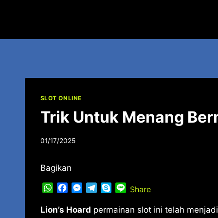
Skip
to
content
SLOT ONLINE
Trik Untuk Menang Berm
01/17/2025
Bagikan
W
F
M
T
S
L
Share
h
a
e
e
k
i
a
c
s
l
y
n
Lion’s Hoard
permainan slot ini telah menjadi