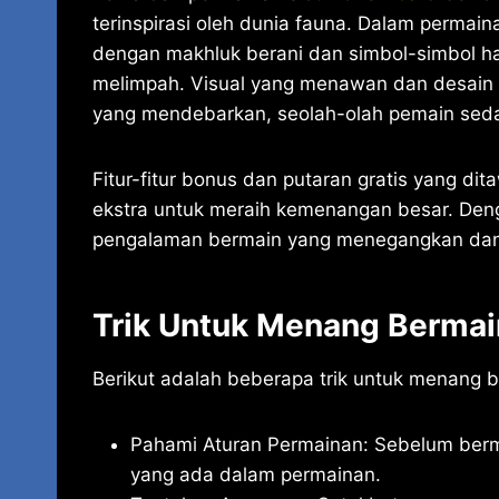
terinspirasi oleh dunia fauna. Dalam permain
dengan makhluk berani dan simbol-simbol ha
melimpah. Visual yang menawan dan desain
yang mendebarkan, seolah-olah pemain sedang
Fitur-fitur bonus dan putaran gratis yang 
ekstra untuk meraih kemenangan besar. Den
pengalaman bermain yang menegangkan dan 
Trik Untuk Menang Bermai
Berikut adalah beberapa trik untuk menang be
Pahami Aturan Permainan: Sebelum berma
yang ada dalam permainan.