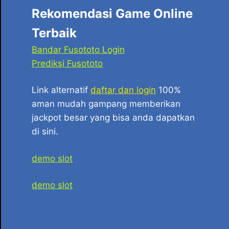
Rekomendasi Game Online
Terbaik
Bandar Fusototo Login
Prediksi Fusototo
Link alternatif
daftar dan login
100%
aman mudah gampang memberikan
jackpot besar yang bisa anda dapatkan
di sini.
demo slot
demo slot