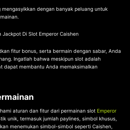
g mengasyikkan dengan banyak peluang untuk
rmainan.
an fitur bonus, serta bermain dengan sabar, Anda
ang. Ingatlah bahwa meskipun slot adalah
epat dapat membantu Anda memaksimalkan
ermainan
ami aturan dan fitur dari permainan slot
Emperor
stik unik, termasuk jumlah paylines, simbol khusus,
 akan menemukan simbol-simbol seperti Caishen,