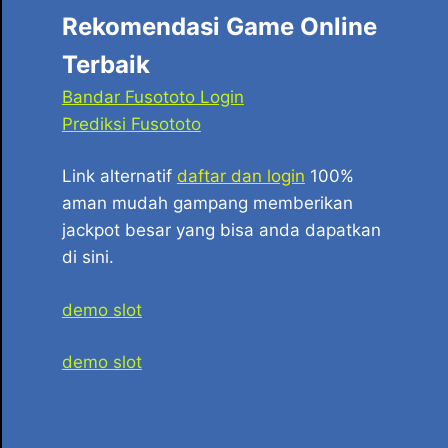
Rekomendasi Game Online
Terbaik
Bandar Fusototo Login
Prediksi Fusototo
Link alternatif
daftar dan login
100%
aman mudah gampang memberikan
jackpot besar yang bisa anda dapatkan
di sini.
demo slot
demo slot