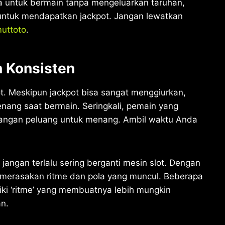
a untuk bermain tanpa mengeluarkan taruhan,
ntuk mendapatkan jackpot.
Jangan lewatkan
uttoto
.
 Konsisten
t. Meskipun jackpot bisa sangat menggiurkan,
enang saat bermain. Seringkali, pemain yang
langan peluang untuk menang. Ambil waktu Anda
angan terlalu sering berganti mesin slot. Dengan
 merasakan ritme dan pola yang muncul. Beberapa
ki ‘ritme’ yang membuatnya lebih mungkin
n.