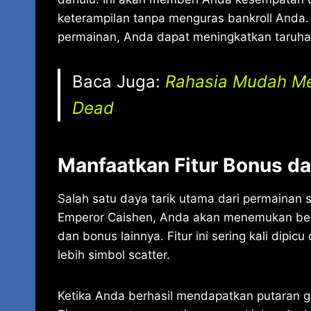
keterampilan tanpa menguras bankroll And
permainan, Anda dapat meningkatkan taruha
Baca Juga:
Rahasia Mudah Me
Dead
Manfaatkan Fitur Bonus da
Salah satu daya tarik utama dari permainan s
Emperor Caishen, Anda akan menemukan ber
dan bonus lainnya. Fitur ini sering kali dipicu
lebih simbol scatter.
Ketika Anda berhasil mendapatkan putaran g