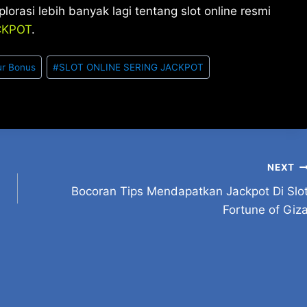
rasi lebih banyak lagi tentang slot online resmi
CKPOT
.
ur Bonus
#
SLOT ONLINE SERING JACKPOT
NEXT
Bocoran Tips Mendapatkan Jackpot Di Slo
Fortune of Giz