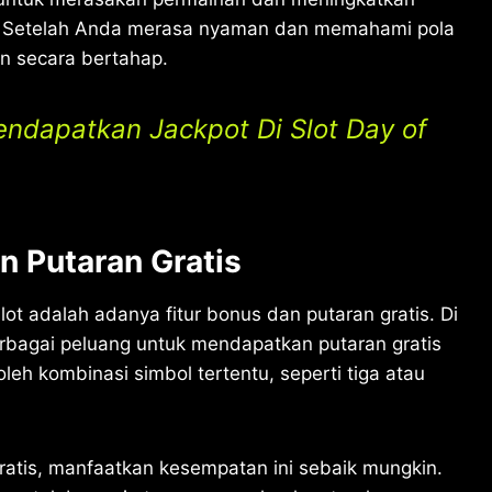
a. Setelah Anda merasa nyaman dan memahami pola
n secara bertahap.
ndapatkan Jackpot Di Slot Day of
n Putaran Gratis
lot adalah adanya fitur bonus dan putaran gratis. Di
bagai peluang untuk mendapatkan putaran gratis
 oleh kombinasi simbol tertentu, seperti tiga atau
ratis, manfaatkan kesempatan ini sebaik mungkin.