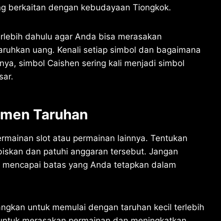
ang berkaitan dengan kebudayaan Tiongkok.
lebih dahulu agar Anda bisa merasakan
uhkan uang. Kenali setiap simbol dan bagaimana
nya, simbol Caishen sering kali menjadi simbol
sar.
emen Taruhan
rmainan slot atau permainan lainnya. Tentukan
iskan dan patuhi anggaran tersebut. Jangan
h mencapai batas yang Anda tetapkan dalam
ngkan untuk memulai dengan taruhan kecil terlebih
 untuk merasakan permainan dan meningkatkan