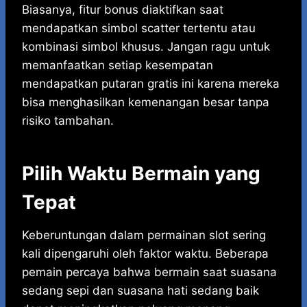
Biasanya, fitur bonus diaktifkan saat
mendapatkan simbol scatter tertentu atau
kombinasi simbol khusus. Jangan ragu untuk
memanfaatkan setiap kesempatan
mendapatkan putaran gratis ini karena mereka
bisa menghasilkan kemenangan besar tanpa
risiko tambahan.
Pilih Waktu Bermain yang
Tepat
Keberuntungan dalam permainan slot sering
kali dipengaruhi oleh faktor waktu. Beberapa
pemain percaya bahwa bermain saat suasana
sedang sepi dan suasana hati sedang baik