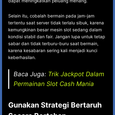
dapat meningkatkan peluang menang.
Selain itu, cobalah bermain pada jam-jam
tertentu saat server tidak terlalu sibuk, karena
kemungkinan besar mesin slot sedang dalam
kondisi stabil dan fair. Jangan lupa untuk tetap
sabar dan tidak terburu-buru saat bermain,
karena kesabaran sering kali menjadi kunci
keberhasilan.
Baca Juga:
Trik Jackpot Dalam
Permainan Slot Cash Mania
Gunakan Strategi Bertaruh