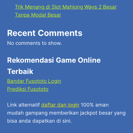
Trik Menang di Slot Mahjong Ways 2 Besar
Tanpa Modal Besar
Recent Comments
No comments to show.
Rekomendasi Game Online
Terbaik
Bandar Fusototo Login
Prediksi Fusototo
Link alternatif
daftar dan login
100% aman
mudah gampang memberikan jackpot besar yang
bisa anda dapatkan di sini.