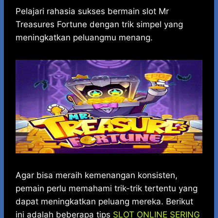
h
a
e
e
k
i
a
c
s
l
y
n
Pelajari rahasia sukses bermain slot Mr
t
e
s
e
p
e
Treasures Fortune dengan trik simpel yang
s
b
e
g
e
meningkatkan peluangmu menang.
A
o
n
r
p
o
g
a
p
k
e
m
r
Agar bisa meraih kemenangan konsisten,
pemain perlu memahami trik-trik tertentu yang
dapat meningkatkan peluang mereka. Berikut
ini adalah beberapa tips
SLOT ONLINE SERING