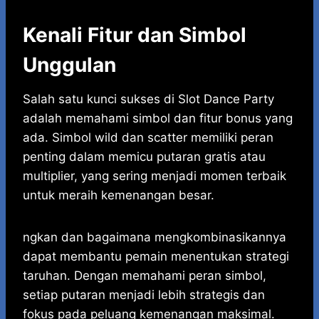
Kenali Fitur dan Simbol
Unggulan
Salah satu kunci sukses di Slot Dance Party
adalah memahami simbol dan fitur bonus yang
ada. Simbol wild dan scatter memiliki peran
penting dalam memicu putaran gratis atau
multiplier, yang sering menjadi momen terbaik
untuk meraih kemenangan besar.
ngkan dan bagaimana mengkombinasikannya
dapat membantu pemain menentukan strategi
taruhan. Dengan memahami peran simbol,
setiap putaran menjadi lebih strategis dan
fokus pada peluang kemenangan maksimal.