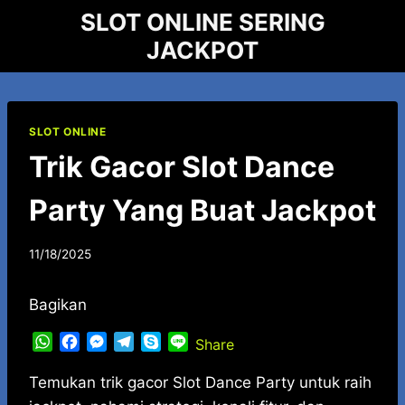
Skip
SLOT ONLINE SERING
to
JACKPOT
content
SLOT ONLINE
Trik Gacor Slot Dance
Party Yang Buat Jackpot
11/18/2025
Bagikan
W
F
M
T
S
L
Share
h
a
e
e
k
i
a
c
s
l
y
n
Temukan trik gacor Slot Dance Party untuk raih
t
e
s
e
p
e