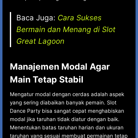
Baca Juga:
Cara Sukses
Bermain dan Menang di Slot
Great Lagoon
Manajemen Modal Agar
Main Tetap Stabil
Mengatur modal dengan cerdas adalah aspek
yang sering diabaikan banyak pemain. Slot
Dance Party bisa sangat cepat menghabiskan
modal jika taruhan tidak diatur dengan baik.
Menentukan batas taruhan harian dan ukuran
taruhan yang sesuai membuat permainan tetap