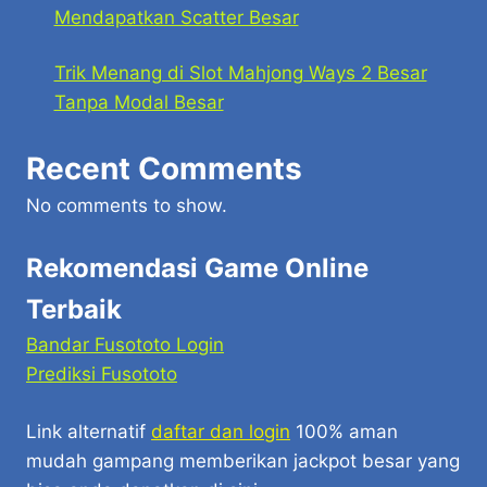
Mendapatkan Scatter Besar
Trik Menang di Slot Mahjong Ways 2 Besar
Tanpa Modal Besar
Recent Comments
No comments to show.
Rekomendasi Game Online
Terbaik
Bandar Fusototo Login
Prediksi Fusototo
Link alternatif
daftar dan login
100% aman
mudah gampang memberikan jackpot besar yang