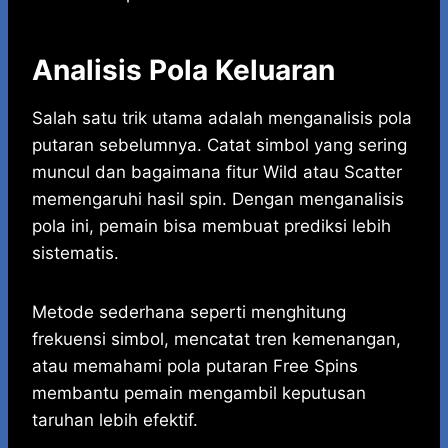
Analisis Pola Keluaran
Salah satu trik utama adalah menganalisis pola
putaran sebelumnya. Catat simbol yang sering
muncul dan bagaimana fitur Wild atau Scatter
memengaruhi hasil spin. Dengan menganalisis
pola ini, pemain bisa membuat prediksi lebih
sistematis.
Metode sederhana seperti menghitung
frekuensi simbol, mencatat tren kemenangan,
atau memahami pola putaran Free Spins
membantu pemain mengambil keputusan
taruhan lebih efektif.