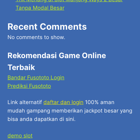
Tanpa Modal Besar
Recent Comments
No comments to show.
Rekomendasi Game Online
Terbaik
Bandar Fusototo Login
Prediksi Fusototo
Link alternatif
daftar dan login
100% aman
mudah gampang memberikan jackpot besar yang
bisa anda dapatkan di sini.
demo slot