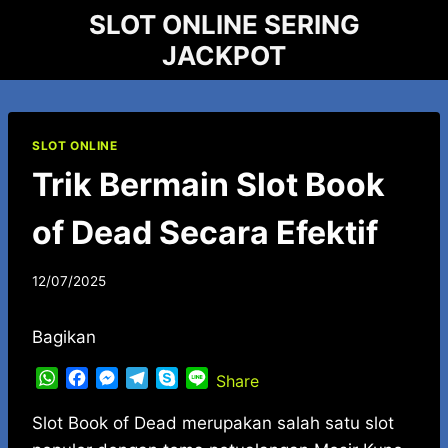
Skip
SLOT ONLINE SERING
to
JACKPOT
content
SLOT ONLINE
Trik Bermain Slot Book
of Dead Secara Efektif
12/07/2025
Bagikan
W
F
M
T
S
L
Share
h
a
e
e
k
i
a
c
s
l
y
n
Slot Book of Dead merupakan salah satu slot
t
e
s
e
p
e