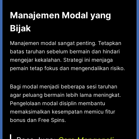
Manajemen Modal yang
Bijak
Manajemen modal sangat penting. Tetapkan
batas taruhan sebelum bermain dan hindari
mengejar kekalahan. Strategi ini menjaga
pemain tetap fokus dan mengendalikan risiko.
Bagi modal menjadi beberapa sesi taruhan
agar peluang bermain lebih lama meningkat.
Pengelolaan modal disiplin membantu
memaksimalkan kesempatan memicu fitur
bonus dan Free Spins.