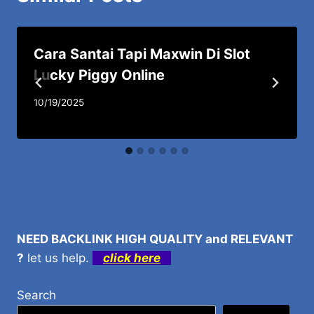
Cara Santai Tapi Maxwin Di Slot
Lucky Piggy Online
10/19/2025
NEED BACKLINK HIGH QUALITY and RELEVANT
?
let us help.
click here
Search