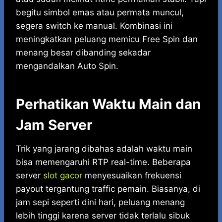
begitu simbol emas atau permata muncul,
segera switch ke manual. Kombinasi ini
meningkatkan peluang memicu Free Spin dan
menang besar dibanding sekadar
mengandalkan Auto Spin.
Perhatikan Waktu Main dan
Jam Server
Trik yang jarang dibahas adalah waktu main
bisa memengaruhi RTP real-time. Beberapa
server
slot gacor
menyesuaikan frekuensi
payout tergantung traffic pemain. Biasanya, di
jam sepi seperti dini hari, peluang menang
lebih tinggi karena server tidak terlalu sibuk