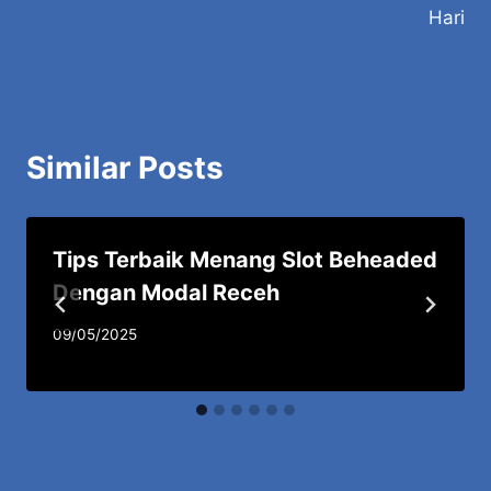
Hari
Similar Posts
Tips Terbaik Menang Slot Beheaded
Dengan Modal Receh
09/05/2025