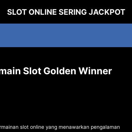
SLOT ONLINE SERING JACKPOT
main Slot Golden Winner
ermainan slot online yang menawarkan pengalaman