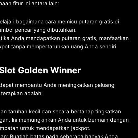
n fitur ini antara lain:
elajari bagaimana cara memicu putaran gratis di
imbol pencar yang dibutuhkan.
etika Anda mendapatkan putaran gratis, manfaatkan
ckpot tanpa mempertaruhkan uang Anda sendiri.
Slot Golden Winner
 dapat membantu Anda meningkatkan peluang
terapkan adalah:
an taruhan kecil dan secara bertahap tingkatkan
gan. Ini memungkinkan Anda untuk bermain dengan
empatan untuk mendapatkan jackpot.
an: Buatlah batas pada seberapa banyak Anda