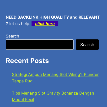
NEED BACKLINK HIGH QUALITY and RELEVANT
?
let us help.
click here
Search
Search
Recent Posts
Strategi Ampuh Menang Slot Viking’s Plunder
Tanpa Rugi
Tips Menang Slot Gravity Bonanza Dengan
Modal Kecil