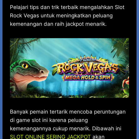
h
a
e
e
k
i
a
c
s
l
y
n
Pelajari tips dan trik terbaik mengalahkan Slot
t
e
s
e
p
e
Rock Vegas untuk meningkatkan peluang
s
b
e
g
e
kemenangan dan raih jackpot menarik.
A
o
n
r
p
o
g
a
p
k
e
m
r
Banyak pemain tertarik mencoba peruntungan
di game slot ini karena peluang
kemenangannya cukup menarik. Dibawah ini
SLOT ONLINE SERING JACKPOT
akan