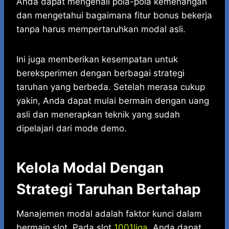
Anda dapat mengenali pola-pola kemenangan
dan mengetahui bagaimana fitur bonus bekerja
tanpa harus mempertaruhkan modal asli.
Ini juga memberikan kesempatan untuk
bereksperimen dengan berbagai strategi
taruhan yang berbeda. Setelah merasa cukup
yakin, Anda dapat mulai bermain dengan uang
asli dan menerapkan teknik yang sudah
dipelajari dari mode demo.
Kelola Modal Dengan
Strategi Taruhan Bertahap
Manajemen modal adalah faktor kunci dalam
bermain slot. Pada slot
1001liga
, Anda dapat