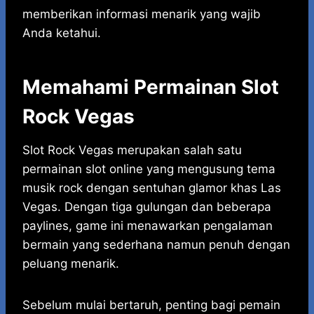
memberikan informasi menarik yang wajib
Anda ketahui.
Memahami Permainan Slot
Rock Vegas
Slot Rock Vegas merupakan salah satu
permainan slot online yang mengusung tema
musik rock dengan sentuhan glamor khas Las
Vegas. Dengan tiga gulungan dan beberapa
paylines, game ini menawarkan pengalaman
bermain yang sederhana namun penuh dengan
peluang menarik.
Sebelum mulai bertaruh, penting bagi pemain