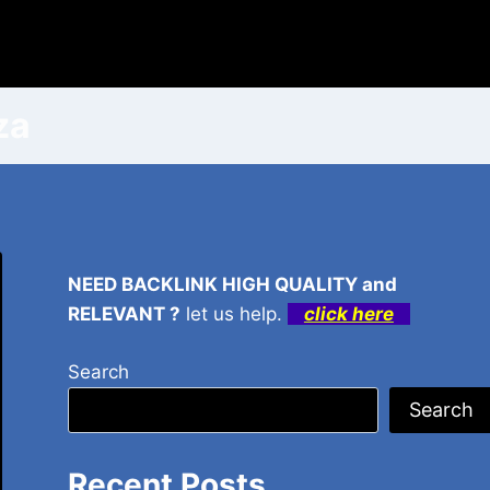
za
NEED BACKLINK HIGH QUALITY and
RELEVANT ?
let us help.
click here
Search
Search
Recent Posts