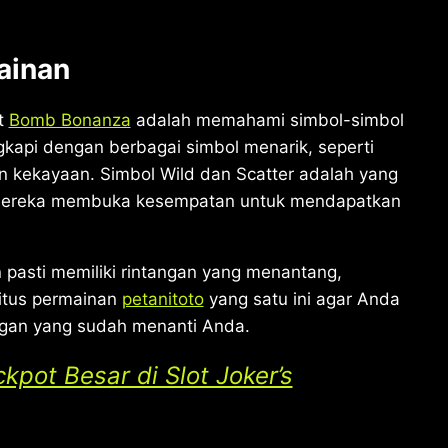
ainan
t
Bomb Bonanza
adalah memahami simbol-simbol
engkapi dengan berbagai simbol menarik, seperti
kekayaan. Simbol Wild dan Scatter adalah yang
a mereka membuka kesempatan untuk mendapatkan
 pasti memiliki rintangan yang menantang,
itus permainan
petanitoto
yang satu ini agar Anda
gan yang sudah menanti Anda.
kpot Besar di Slot Joker’s