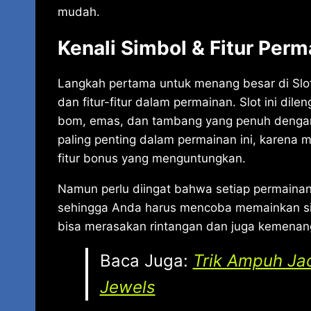
mudah.
Kenali Simbol & Fitur Perm
Langkah pertama untuk menang besar di Slo
dan fitur-fitur dalam permainan. Slot ini dil
bom, emas, dan tambang yang penuh dengan 
paling penting dalam permainan ini, karen
fitur bonus yang menguntungkan.
Namun perlu diingat bahwa setiap permainan
sehingga Anda harus mencoba memainkan s
bisa merasakan rintangan dan juga kemenan
Baca Juga:
Trik Ampuh Jac
Jewels