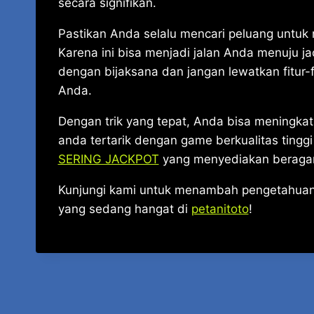
secara signifikan.
Pastikan Anda selalu mencari peluang untuk m
Karena ini bisa menjadi jalan Anda menuju j
dengan bijaksana dan jangan lewatkan fitur
Anda.
Dengan trik yang tepat, Anda bisa meningk
anda tertarik dengan game berkualitas ting
SERING JACKPOT
yang menyediakan beraga
Kunjungi kami untuk menambah pengetahuan A
yang sedang hangat di
petanitoto
!