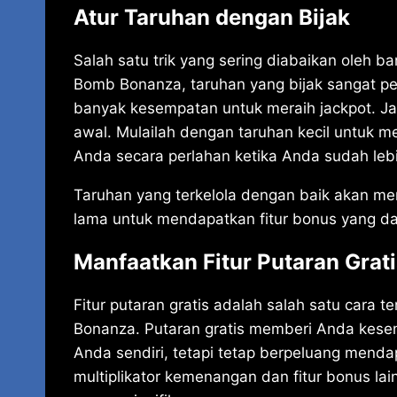
Atur Taruhan dengan Bijak
Salah satu trik yang sering diabaikan oleh 
Bomb Bonanza, taruhan yang bijak sangat pe
banyak kesempatan untuk meraih jackpot. J
awal. Mulailah dengan taruhan kecil untuk m
Anda secara perlahan ketika Anda sudah le
Taruhan yang terkelola dengan baik akan me
lama untuk mendapatkan fitur bonus yang d
Manfaatkan Fitur Putaran Grat
Fitur putaran gratis adalah salah satu cara t
Bonanza. Putaran gratis memberi Anda kes
Anda sendiri, tetapi tetap berpeluang mendap
multiplikator kemenangan dan fitur bonus l