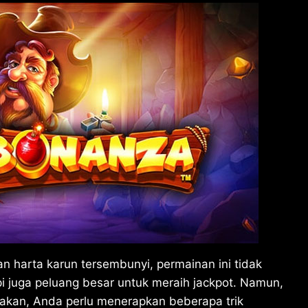
 harta karun tersembunyi, permainan ini tidak
i juga peluang besar untuk meraih jackpot. Namun,
kan, Anda perlu menerapkan beberapa trik