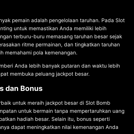
banyak pemain adalah pengelolaan taruhan. Pada Slot
nting untuk memastikan Anda memiliki lebih
angan terburu-buru memasang taruhan besar sejak
erasakan ritme permainan, dan tingkatkan taruhan
bih memahami pola kemenangan.
mberi Anda lebih banyak putaran dan waktu lebih
apat membuka peluang jackpot besar.
is dan Bonus
erbaik untuk meraih jackpot besar di Slot Bomb
empatan untuk bermain tanpa mempertaruhkan uang
atkan hadiah besar. Selain itu, bonus seperti
ainnya dapat meningkatkan nilai kemenangan Anda