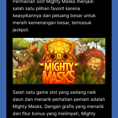
Permainan Slot Mighty Masks menjadi
salah satu pilihan favorit karena
keasyikannya dan peluang besar untuk
meraih kemenangan besar, termasuk
jackpot.
Salah satu game slot yang sedang naik
daun dan menarik perhatian pemain adalah
Mighty Masks. Dengan grafis yang menarik
dan fitur bonus yang melimpah, Mighty