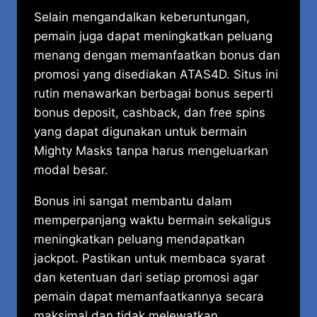
Selain mengandalkan keberuntungan,
pemain juga dapat meningkatkan peluang
menang dengan memanfaatkan bonus dan
promosi yang disediakan ATAS4D. Situs ini
rutin menawarkan berbagai bonus seperti
bonus deposit, cashback, dan free spins
yang dapat digunakan untuk bermain
Mighty Masks tanpa harus mengeluarkan
modal besar.
Bonus ini sangat membantu dalam
memperpanjang waktu bermain sekaligus
meningkatkan peluang mendapatkan
jackpot. Pastikan untuk membaca syarat
dan ketentuan dari setiap promosi agar
pemain dapat memanfaatkannya secara
maksimal dan tidak melewatkan