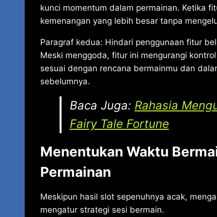
kunci momentum dalam permainan. Ketika fit
kemenangan yang lebih besar tanpa mengel
Paragraf kedua: Hindari penggunaan fitur bel
Meski menggoda, fitur ini mengurangi kontr
sesuai dengan rencana bermainmu dan dala
sebelumnya.
Baca Juga:
Rahasia Mengu
Fairy Tale Fortune
Menentukan Waktu Bermai
Permainan
Meskipun hasil slot sepenuhnya acak, meng
mengatur strategi sesi bermain.