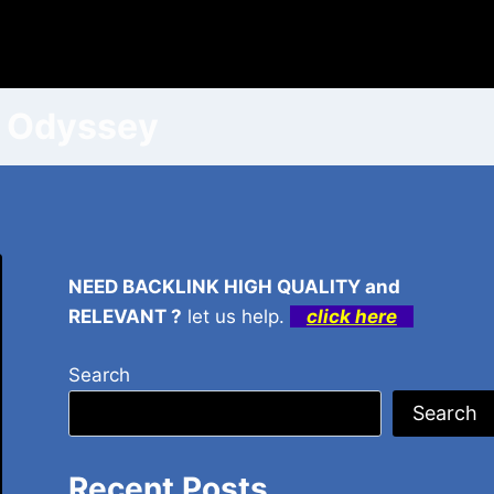
e Odyssey
NEED BACKLINK HIGH QUALITY and
RELEVANT ?
let us help.
click here
Search
Search
Recent Posts