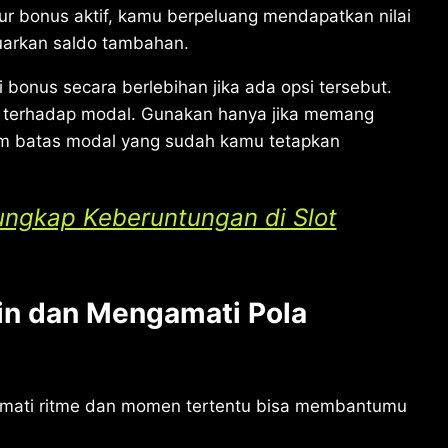
ur bonus aktif, kamu berpeluang mendapatkan nilai
uarkan saldo tambahan.
i bonus secara berlebihan jika ada opsi tersebut.
ol terhadap modal. Gunakan hanya jika memang
m batas modal yang sudah kamu tetapkan
ngkap Keberuntungan di Slot
n dan Mengamati Pola
amati ritme dan momen tertentu bisa membantumu