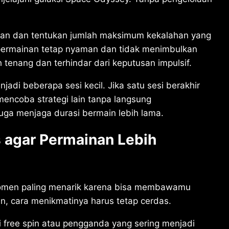
ian dan tentukan jumlah maksimum kekalahan yang
 permainan tetap nyaman dan tidak menimbulkan
 tenang dan terhindar dari keputusan impulsif.
di beberapa sesi kecil. Jika satu sesi berakhir
encoba strategi lain tanpa langsung
ga menjaga durasi bermain lebih lama.
 agar Permainan Lebih
momen paling menarik karena bisa membawamu
, cara menikmatinya harus tetap cerdas.
i free spin atau pengganda yang sering menjadi