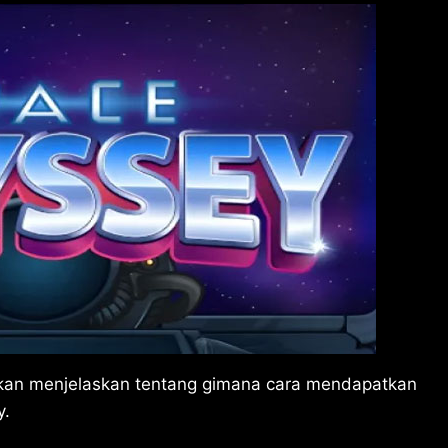
an menjelaskan tentang gimana cara mendapatkan
y.