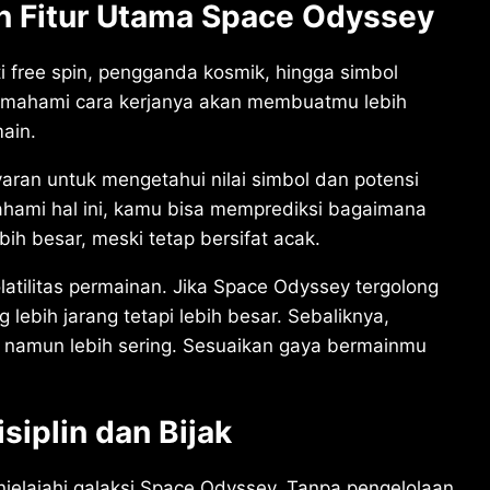
Fitur Utama Space Odyssey
i free spin, pengganda kosmik, hingga simbol
emahami cara kerjanya akan membuatmu lebih
ain.
yaran untuk mengetahui nilai simbol dan potensi
ami hal ini, kamu bisa memprediksi bagaimana
bih besar, meski tetap bersifat acak.
olatilitas permainan. Jika Space Odyssey tergolong
 lebih jarang tetapi lebih besar. Sebaliknya,
l namun lebih sering. Sesuaikan gaya bermainmu
iplin dan Bijak
elajahi galaksi Space Odyssey. Tanpa pengelolaan