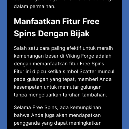
dalam permainan.
Manfaatkan Fitur Free
Spins Dengan Bijak
Salah satu cara paling efektif untuk meraih
kemenangan besar di Viking Forge adalah
dengan memanfaatkan fitur Free Spins.
Fitur ini dipicu ketika simbol Scatter muncul
pada gulungan yang tepat, memberi Anda
kesempatan untuk memutar gulungan
tanpa mengeluarkan taruhan tambahan.
Selama Free Spins, ada kemungkinan
bahwa Anda juga akan mendapatkan
pengganda yang dapat meningkatkan