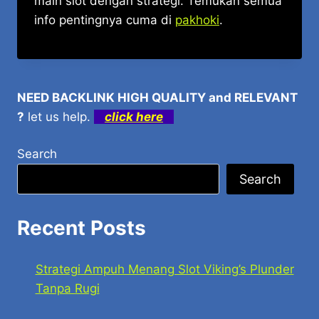
main slot dengan strategi. Temukan semua
info pentingnya cuma di
pakhoki
.
NEED BACKLINK HIGH QUALITY and RELEVANT
?
let us help.
click here
Search
Search
Recent Posts
Strategi Ampuh Menang Slot Viking’s Plunder
Tanpa Rugi