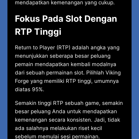
mendapatkan kemenangan yang cukup.
Fokus Pada Slot Dengan
RTP Tinggi
Return to Player (RTP) adalah angka yang
menunjukkan seberapa besar peluang
pemain mendapatkan kembali modalnya
dari sebuah permainan slot. Pilihlah Viking
Forge yang memiliki RTP tinggi, umumnya
diatas 95%.
Semakin tinggi RTP sebuah game, semakin
besar peluang Anda untuk mendapatkan
kemenangan secara konsisten. Jadi, tidak
ada salahnya melakukan riset kecil
sebelum memulai sesi permainan.