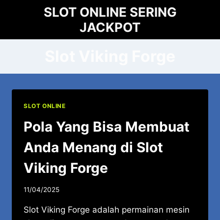
Skip
SLOT ONLINE SERING
to
JACKPOT
content
Slot Viking Forge
SLOT ONLINE
Pola Yang Bisa Membuat
Anda Menang di Slot
Viking Forge
11/04/2025
Slot Viking Forge adalah permainan mesin