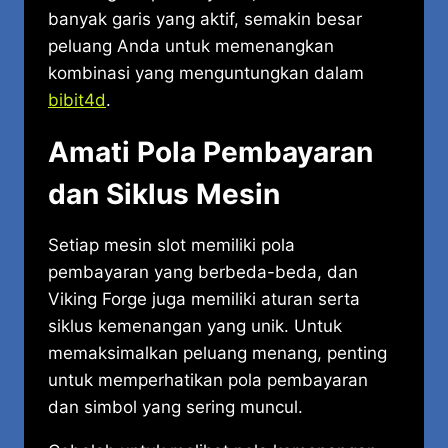
banyak garis yang aktif, semakin besar
peluang Anda untuk memenangkan
kombinasi yang menguntungkan dalam
bibit4d
.
Amati Pola Pembayaran
dan Siklus Mesin
Setiap mesin slot memiliki pola
pembayaran yang berbeda-beda, dan
Viking Forge juga memiliki aturan serta
siklus kemenangan yang unik. Untuk
memaksimalkan peluang menang, penting
untuk memperhatikan pola pembayaran
dan simbol yang sering muncul.