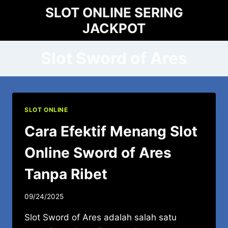
Skip
SLOT ONLINE SERING
to
JACKPOT
content
Slot Sword of Ares
SLOT ONLINE
Cara Efektif Menang Slot
Online Sword of Ares
Tanpa Ribet
09/24/2025
Slot Sword of Ares adalah salah satu