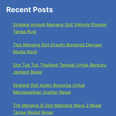
Recent Posts
Strategi Ampuh Menang Slot Viking’s Plunder
Tanpa Rugi
Tips Menang Slot Gravity Bonanza Dengan
Modal Kecil
Slot Tuk Tuk Thailand Terbaik Untuk Berburu
Jackpot Besar
Strategi Slot Aztec Bonanza Untuk
Mendapatkan Scatter Besar
Trik Menang di Slot Mahjong Ways 2 Besar
Tanpa Modal Besar