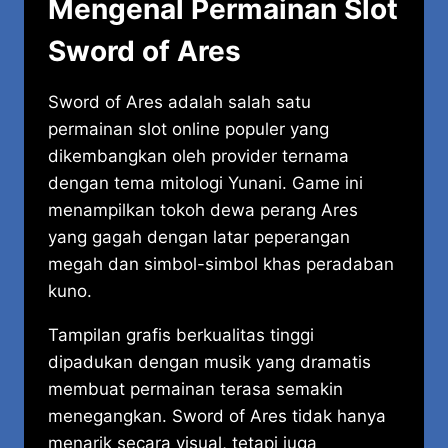
Mengenal Permainan Slot
Sword of Ares
Sword of Ares adalah salah satu
permainan slot online populer yang
dikembangkan oleh provider ternama
dengan tema mitologi Yunani. Game ini
menampilkan tokoh dewa perang Ares
yang gagah dengan latar peperangan
megah dan simbol-simbol khas peradaban
kuno.
Tampilan grafis berkualitas tinggi
dipadukan dengan musik yang dramatis
membuat permainan terasa semakin
menegangkan. Sword of Ares tidak hanya
menarik secara visual, tetapi juga