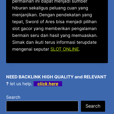
permainan ini dapat menjadi sumber
hiburan sekaligus peluang cuan yang
menjanjikan. Dengan pendekatan yang
tepat, Sword of Ares bisa menjadi pilihan
slot gacor yang memberikan pengalaman
bermain seru dan hasil yang memuaskan.
Simak dan ikuti terus informasi terupdate
mengenai seputar
SLOT ONLINE
.
NEED BACKLINK HIGH QUALITY and RELEVANT
?
let us help.
click here
Search
Search