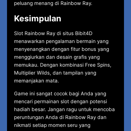
peluang menang di Rainbow Ray.
Kesimpulan
Slot Rainbow Ray di situs Bibit4D
menawarkan pengalaman bermain yang
menyenangkan dengan fitur bonus yang
menggiurkan dan desain grafis yang
memukau. Dengan kombinasi Free Spins,
Multiplier Wilds, dan tampilan yang
memanjakan mata.
Game ini sangat cocok bagi Anda yang
mencari permainan slot dengan potensi
hadiah besar. Jangan ragu untuk mencoba
peruntungan Anda di Rainbow Ray dan
nikmati setiap momen seru yang