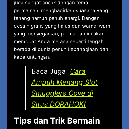
juga sangat cocok dengan tema
permainan, menghadirkan suasana yang
tenang namun penuh energi. Dengan
desain grafis yang halus dan warna-warni
yang menyegarkan, permainan ini akan
membuat Anda merasa seperti tengah
berada di dunia penuh kebahagiaan dan
keberuntungan.
Baca Juga:
Cara
Ampuh Menang Slot
Smugglers Cove di
Situs DORAHOKI
Tips dan Trik Bermain