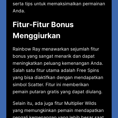
serta tips untuk memaksimalkan permainan
Anda.
Fitur-Fitur Bonus
Menggiurkan
Rainbow Ray menawarkan sejumlah fitur
bonus yang sangat menarik dan dapat
meningkatkan peluang kemenangan Anda.
Salah satu fitur utama adalah Free Spins
yang bisa diaktifkan dengan mendapatkan
simbol Scatter. Fitur ini memberikan
pemain putaran gratis yang dapat diulang.
Selain itu, ada juga fitur Multiplier Wilds
yang memungkinkan pemain mendapatkan
pengali kemenangan yang lebih besar saat