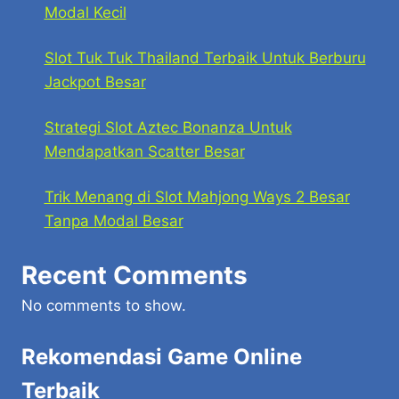
Modal Kecil
Slot Tuk Tuk Thailand Terbaik Untuk Berburu
Jackpot Besar
Strategi Slot Aztec Bonanza Untuk
Mendapatkan Scatter Besar
Trik Menang di Slot Mahjong Ways 2 Besar
Tanpa Modal Besar
Recent Comments
No comments to show.
Rekomendasi Game Online
Terbaik