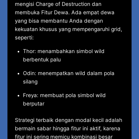
mengisi Charge of Destruction dan
membuka Fitur Dewa. Ada empat dewa
yang bisa membantu Anda dengan
kekuatan khusus yang mempengaruhi grid,
seperti:
Thor: menambahkan simbol wild
berbentuk palu
Odin: menempatkan wild dalam pola
silang
Freya: membuat pola simbol wild
berputar
Strategi terbaik dengan modal kecil adalah
bermain sabar hingga fitur ini aktif, karena
fitur ini sering memicu kombinasi besar