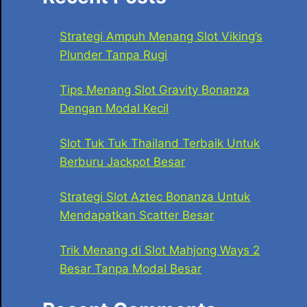
Strategi Ampuh Menang Slot Viking’s
Plunder Tanpa Rugi
Tips Menang Slot Gravity Bonanza
Dengan Modal Kecil
Slot Tuk Tuk Thailand Terbaik Untuk
Berburu Jackpot Besar
Strategi Slot Aztec Bonanza Untuk
Mendapatkan Scatter Besar
Trik Menang di Slot Mahjong Ways 2
Besar Tanpa Modal Besar