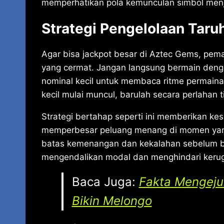
memperhatikan pola kemunculan simbol menja
Strategi Pengelolaan Taru
Agar bisa jackpot besar di Aztec Gems, pema
yang cermat. Jangan langsung bermain dengan
nominal kecil untuk membaca ritme permaina
kecil mulai muncul, barulah secara perlahan 
Strategi bertahap seperti ini memberikan ke
memperbesar peluang menang di momen yang 
batas kemenangan dan kekalahan sebelum be
mengendalikan modal dan menghindari kerug
Baca Juga:
Fakta Mengeju
Bikin Melongo