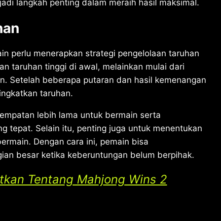
di langkah penting dalam meraih hasil maksimal.
han
in perlu menerapkan strategi pengelolaan taruhan
 taruhan tinggi di awal, melainkan mulai dari
n. Setelah beberapa putaran dan hasil kemenangan
tingkatkan taruhan.
sempatan lebih lama untuk bermain serta
tepat. Selain itu, penting juga untuk menentukan
rmain. Dengan cara ini, pemain bisa
ian besar ketika keberuntungan belum berpihak.
tkan Tentang Mahjong Wins 2