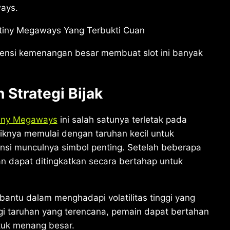
ays.
ensi kemenangan besar membuat slot ini banyak
.
Strategi Bijak
iny Megaways
ini salah satunya terletak pada
iknya memulai dengan taruhan kecil untuk
si munculnya simbol penting. Setelah beberapa
an dapat ditingkatkan secara bertahap untuk
antu dalam menghadapi volatilitas tinggi yang
gi taruhan yang terencana, pemain dapat bertahan
tuk menang besar.