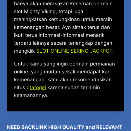
hanya akan merasakan keseruan bermain
slot Mighty Viking, tetapi juga
meningkatkan kemungkinan untuk meraih
kemenangan besar. Ayo simak terus dan
ikuti terus informasi-informasi menarik
terbaru lainnya secara terlengkap dengan
mengklik
SLOT ONLINE SERING JACKPOT
.
Untuk kamu yang ingin bermain permainan
online yang mudah sekali mendapat kan
kemenangan, kami akan rekomendasikan
situs
gtatogel
karena sudah terjamin
keamanannya.
NEED BACKLINK HIGH QUALITY and RELEVANT