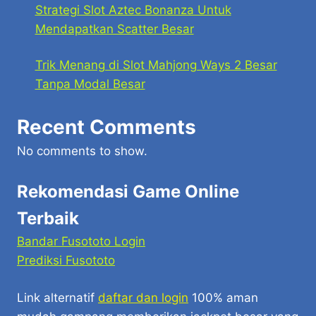
Strategi Slot Aztec Bonanza Untuk
Mendapatkan Scatter Besar
Trik Menang di Slot Mahjong Ways 2 Besar
Tanpa Modal Besar
Recent Comments
No comments to show.
Rekomendasi Game Online
Terbaik
Bandar Fusototo Login
Prediksi Fusototo
Link alternatif
daftar dan login
100% aman