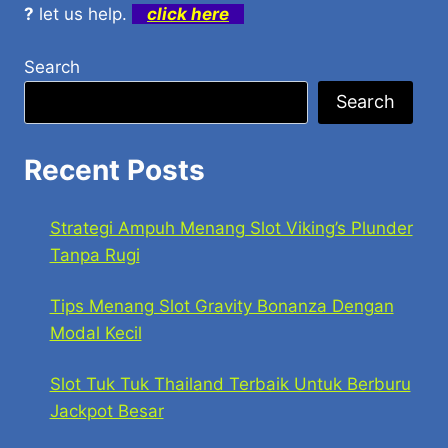
?
let us help.
click here
Search
Search
Recent Posts
Strategi Ampuh Menang Slot Viking’s Plunder
Tanpa Rugi
Tips Menang Slot Gravity Bonanza Dengan
Modal Kecil
Slot Tuk Tuk Thailand Terbaik Untuk Berburu
Jackpot Besar