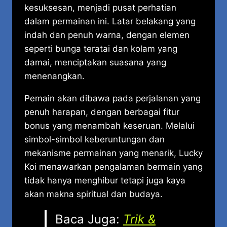
kesuksesan, menjadi pusat perhatian
dalam permainan ini. Latar belakang yang
indah dan penuh warna, dengan elemen
seperti bunga teratai dan kolam yang
damai, menciptakan suasana yang
menenangkan.
Pemain akan dibawa pada perjalanan yang
penuh harapan, dengan berbagai fitur
bonus yang menambah keseruan. Melalui
simbol-simbol keberuntungan dan
mekanisme permainan yang menarik, Lucky
Koi menawarkan pengalaman bermain yang
tidak hanya menghibur tetapi juga kaya
akan makna spiritual dan budaya.
Baca Juga:
Trik &