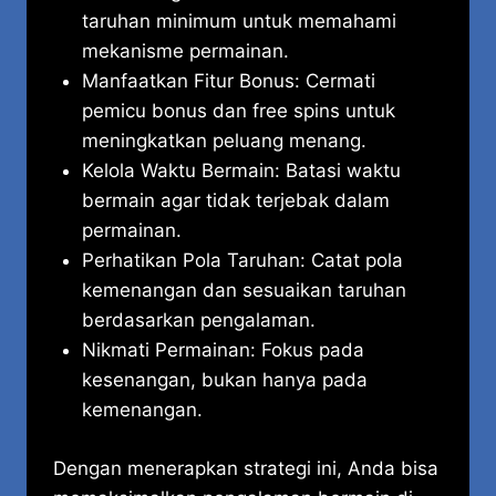
taruhan minimum untuk memahami
mekanisme permainan.
Manfaatkan Fitur Bonus: Cermati
pemicu bonus dan free spins untuk
meningkatkan peluang menang.
Kelola Waktu Bermain: Batasi waktu
bermain agar tidak terjebak dalam
permainan.
Perhatikan Pola Taruhan: Catat pola
kemenangan dan sesuaikan taruhan
berdasarkan pengalaman.
Nikmati Permainan: Fokus pada
kesenangan, bukan hanya pada
kemenangan.
Dengan menerapkan strategi ini, Anda bisa