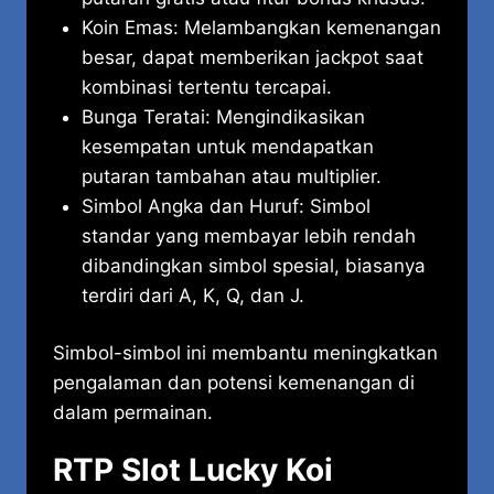
Koin Emas: Melambangkan kemenangan
besar, dapat memberikan jackpot saat
kombinasi tertentu tercapai.
Bunga Teratai: Mengindikasikan
kesempatan untuk mendapatkan
putaran tambahan atau multiplier.
Simbol Angka dan Huruf: Simbol
standar yang membayar lebih rendah
dibandingkan simbol spesial, biasanya
terdiri dari A, K, Q, dan J.
Simbol-simbol ini membantu meningkatkan
pengalaman dan potensi kemenangan di
dalam permainan.
RTP Slot Lucky Koi