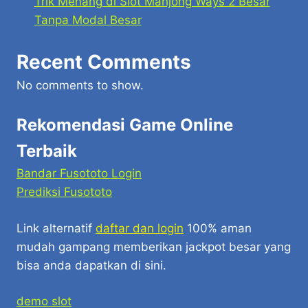
Trik Menang di Slot Mahjong Ways 2 Besar
Tanpa Modal Besar
Recent Comments
No comments to show.
Rekomendasi Game Online
Terbaik
Bandar Fusototo Login
Prediksi Fusototo
Link alternatif
daftar dan login
100% aman
mudah gampang memberikan jackpot besar yang
bisa anda dapatkan di sini.
demo slot