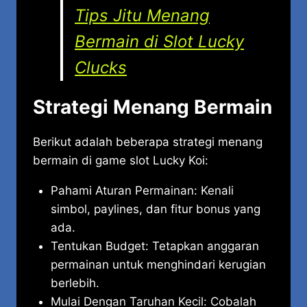
Tips Jitu Menang
Bermain di Slot Lucky
Clucks
Strategi Menang Bermain
Berikut adalah beberapa strategi menang
bermain di game slot Lucky Koi:
Pahami Aturan Permainan: Kenali
simbol, paylines, dan fitur bonus yang
ada.
Tentukan Budget: Tetapkan anggaran
permainan untuk menghindari kerugian
berlebih.
Mulai Dengan Taruhan Kecil: Cobalah