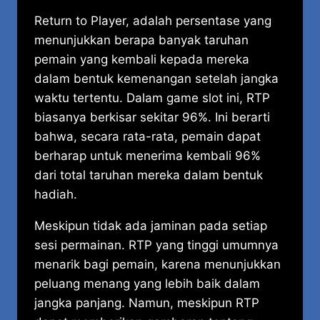
Return to Player, adalah persentase yang
menunjukkan berapa banyak taruhan
pemain yang kembali kepada mereka
dalam bentuk kemenangan setelah jangka
waktu tertentu. Dalam game slot ini, RTP
biasanya berkisar sekitar 96%. Ini berarti
bahwa, secara rata-rata, pemain dapat
berharap untuk menerima kembali 96%
dari total taruhan mereka dalam bentuk
hadiah.
Meskipun tidak ada jaminan pada setiap
sesi permainan. RTP yang tinggi umumnya
menarik bagi pemain, karena menunjukkan
peluang menang yang lebih baik dalam
jangka panjang. Namun, meskipun RTP