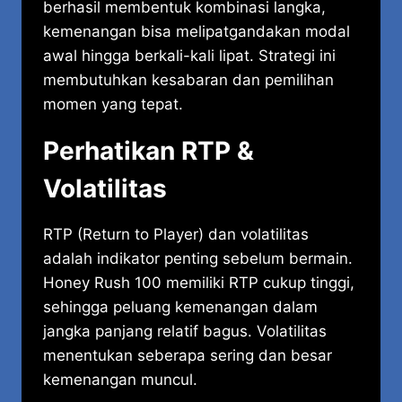
berhasil membentuk kombinasi langka,
kemenangan bisa melipatgandakan modal
awal hingga berkali-kali lipat. Strategi ini
membutuhkan kesabaran dan pemilihan
momen yang tepat.
Perhatikan RTP &
Volatilitas
RTP (Return to Player) dan volatilitas
adalah indikator penting sebelum bermain.
Honey Rush 100 memiliki RTP cukup tinggi,
sehingga peluang kemenangan dalam
jangka panjang relatif bagus. Volatilitas
menentukan seberapa sering dan besar
kemenangan muncul.