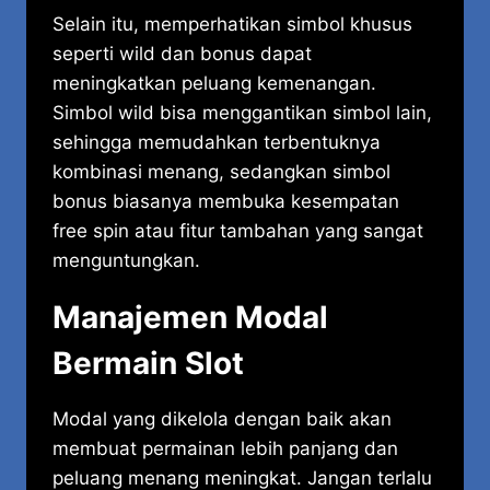
Selain itu, memperhatikan simbol khusus
seperti wild dan bonus dapat
meningkatkan peluang kemenangan.
Simbol wild bisa menggantikan simbol lain,
sehingga memudahkan terbentuknya
kombinasi menang, sedangkan simbol
bonus biasanya membuka kesempatan
free spin atau fitur tambahan yang sangat
menguntungkan.
Manajemen Modal
Bermain Slot
Modal yang dikelola dengan baik akan
membuat permainan lebih panjang dan
peluang menang meningkat. Jangan terlalu