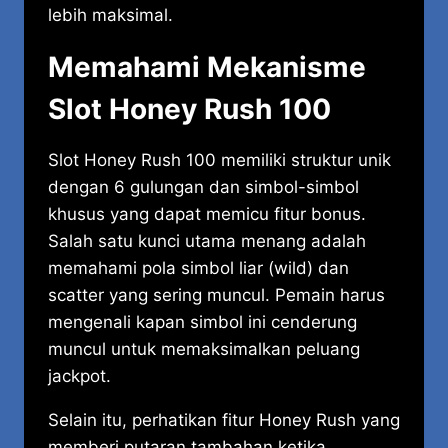
lebih maksimal.
Memahami Mekanisme
Slot Honey Rush 100
Slot Honey Rush 100 memiliki struktur unik
dengan 6 gulungan dan simbol-simbol
khusus yang dapat memicu fitur bonus.
Salah satu kunci utama menang adalah
memahami pola simbol liar (wild) dan
scatter yang sering muncul. Pemain harus
mengenali kapan simbol ini cenderung
muncul untuk memaksimalkan peluang
jackpot.
Selain itu, perhatikan fitur Honey Rush yang
memberi putaran tambahan ketika