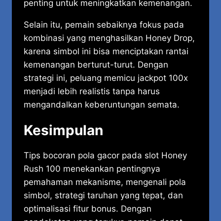
penting untuk meningkatkan kemenangan.
Selain itu, pemain sebaiknya fokus pada
kombinasi yang menghasilkan Honey Drop,
karena simbol ini bisa menciptakan rantai
kemenangan berturut-turut. Dengan
strategi ini, peluang memicu jackpot 100x
menjadi lebih realistis tanpa harus
mengandalkan keberuntungan semata.
Kesimpulan
Tips bocoran pola gacor pada slot Honey
Rush 100 menekankan pentingnya
pemahaman mekanisme, mengenali pola
simbol, strategi taruhan yang tepat, dan
optimalisasi fitur bonus. Dengan