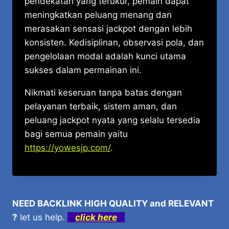
pendekatan yang terukur, pemain dapat
meningkatkan peluang menang dan
merasakan sensasi jackpot dengan lebih
konsisten. Kedisiplinan, observasi pola, dan
pengelolaan modal adalah kunci utama
sukses dalam permainan ini.
Nikmati keseruan tanpa batas dengan
pelayanan terbaik, sistem aman, dan
peluang jackpot nyata yang selalu tersedia
bagi semua pemain yaitu
https://yowesjp.com/
.
NEED BACKLINK HIGH QUALITY and RELEVANT
?
let us help.
click here