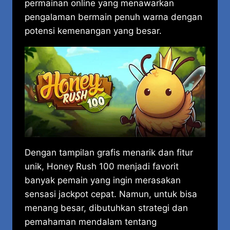
permainan online yang menawarkan
pengalaman bermain penuh warna dengan
potensi kemenangan yang besar.
Dengan tampilan grafis menarik dan fitur
unik, Honey Rush 100 menjadi favorit
banyak pemain yang ingin merasakan
sensasi jackpot cepat. Namun, untuk bisa
menang besar, dibutuhkan strategi dan
pemahaman mendalam tentang