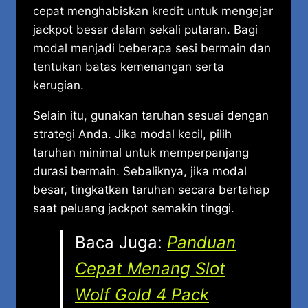
cepat menghabiskan kredit untuk mengejar
jackpot besar dalam sekali putaran. Bagi
modal menjadi beberapa sesi bermain dan
tentukan batas kemenangan serta
kerugian.
Selain itu, gunakan taruhan sesuai dengan
strategi Anda. Jika modal kecil, pilih
taruhan minimal untuk memperpanjang
durasi bermain. Sebaliknya, jika modal
besar, tingkatkan taruhan secara bertahap
saat peluang jackpot semakin tinggi.
Baca Juga:
Panduan
Cepat Menang Slot
Wolf Gold 4 Pack