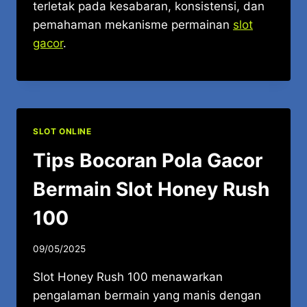
terletak pada kesabaran, konsistensi, dan
pemahaman mekanisme permainan
slot
gacor
.
SLOT ONLINE
Tips Bocoran Pola Gacor
Bermain Slot Honey Rush
100
09/05/2025
Slot Honey Rush 100 menawarkan
pengalaman bermain yang manis dengan