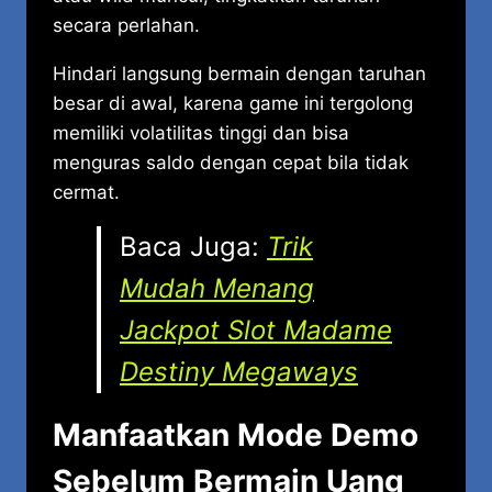
secara perlahan.
Hindari langsung bermain dengan taruhan
besar di awal, karena game ini tergolong
memiliki volatilitas tinggi dan bisa
menguras saldo dengan cepat bila tidak
cermat.
Baca Juga:
Trik
Mudah Menang
Jackpot Slot Madame
Destiny Megaways
Manfaatkan Mode Demo
Sebelum Bermain Uang