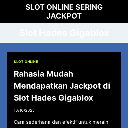
Skip
SLOT ONLINE SERING
to
JACKPOT
content
Slot Hades Gigablox
SLOT ONLINE
Rahasia Mudah
Mendapatkan Jackpot di
Slot Hades Gigablox
10/10/2025
Cara sederhana dan efektif untuk meraih