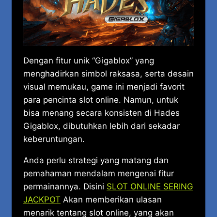
Dengan fitur unik “Gigablox” yang
menghadirkan simbol raksasa, serta desain
visual memukau, game ini menjadi favorit
para pencinta slot online. Namun, untuk
bisa menang secara konsisten di Hades
Gigablox, dibutuhkan lebih dari sekadar
keberuntungan.
Anda perlu strategi yang matang dan
pemahaman mendalam mengenai fitur
permainannya. Disini
SLOT ONLINE SERING
JACKPOT
Akan memberikan ulasan
menarik tentang slot online, yang akan