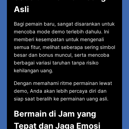
Asli
Bagi pemain baru, sangat disarankan untuk
mencoba mode demo terlebih dahulu. Ini
memberi kesempatan untuk mengenali
semua fitur, melihat seberapa sering simbol
besar dan bonus muncul, serta mencoba
berbagai variasi taruhan tanpa risiko
kehilangan uang.
Dengan memahami ritme permainan lewat
demo, Anda akan lebih percaya diri dan
siap saat beralih ke permainan uang asli.
Bermain di Jam yang
Tepat dan Jaga Emosi