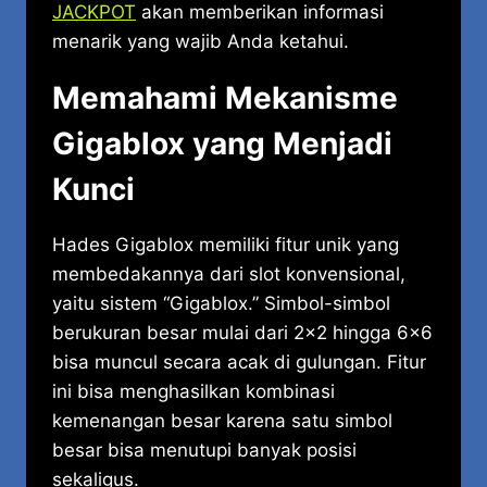
JACKPOT
akan memberikan informasi
menarik yang wajib Anda ketahui.
Memahami Mekanisme
Gigablox yang Menjadi
Kunci
Hades Gigablox memiliki fitur unik yang
membedakannya dari slot konvensional,
yaitu sistem “Gigablox.” Simbol-simbol
berukuran besar mulai dari 2×2 hingga 6×6
bisa muncul secara acak di gulungan. Fitur
ini bisa menghasilkan kombinasi
kemenangan besar karena satu simbol
besar bisa menutupi banyak posisi
sekaligus.