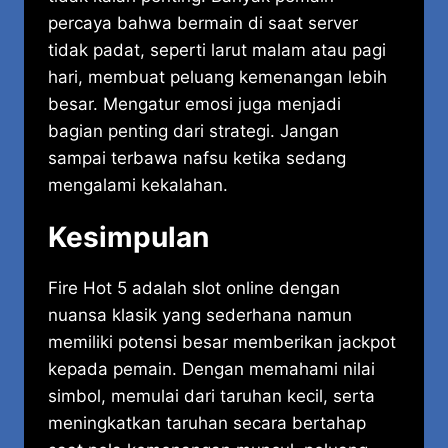
percaya bahwa bermain di saat server
tidak padat, seperti larut malam atau pagi
hari, membuat peluang kemenangan lebih
besar. Mengatur emosi juga menjadi
bagian penting dari strategi. Jangan
sampai terbawa nafsu ketika sedang
mengalami kekalahan.
Kesimpulan
Fire Hot 5 adalah slot online dengan
nuansa klasik yang sederhana namun
memiliki potensi besar memberikan jackpot
kepada pemain. Dengan memahami nilai
simbol, memulai dari taruhan kecil, serta
meningkatkan taruhan secara bertahap