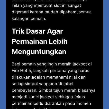
inilah yang membuat slot ini sangat
digemari karena mudah dipahami semua
kalangan pemain.
Trik Dasar Agar
Permainan Lebih
Menguntungkan
Bagi pemain yang ingin meraih jackpot di
Fire Hot 5, langkah pertama yang harus
dilakukan adalah memahami nilai dari
setiap simbol yang ada di tabel
pembayaran. Simbol tujuh merah biasanya
menjadi kunci jackpot sehingga fokus
permainan perlu diarahkan pada momen