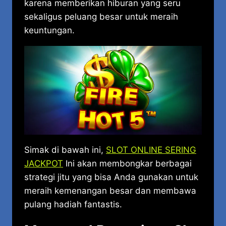
karena memberikan hiburan yang seru
sekaligus peluang besar untuk meraih
keuntungan.
Simak di bawah ini,
SLOT ONLINE SERING
JACKPOT
Ini akan membongkar berbagai
strategi jitu yang bisa Anda gunakan untuk
meraih kemenangan besar dan membawa
pulang hadiah fantastis.