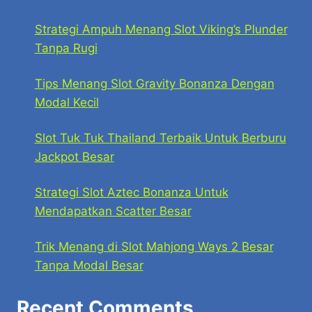
Strategi Ampuh Menang Slot Viking’s Plunder
Tanpa Rugi
Tips Menang Slot Gravity Bonanza Dengan
Modal Kecil
Slot Tuk Tuk Thailand Terbaik Untuk Berburu
Jackpot Besar
Strategi Slot Aztec Bonanza Untuk
Mendapatkan Scatter Besar
Trik Menang di Slot Mahjong Ways 2 Besar
Tanpa Modal Besar
Recent Comments