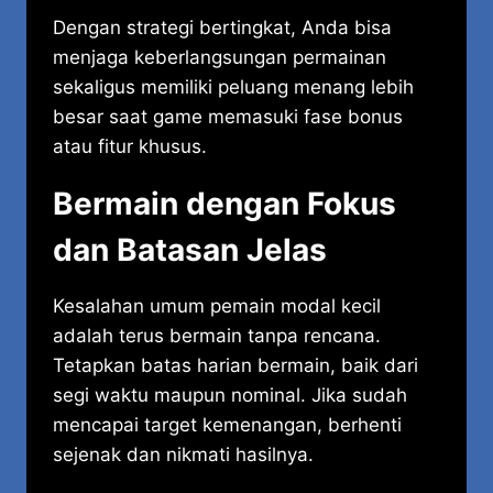
Dengan strategi bertingkat, Anda bisa
menjaga keberlangsungan permainan
sekaligus memiliki peluang menang lebih
besar saat game memasuki fase bonus
atau fitur khusus.
Bermain dengan Fokus
dan Batasan Jelas
Kesalahan umum pemain modal kecil
adalah terus bermain tanpa rencana.
Tetapkan batas harian bermain, baik dari
segi waktu maupun nominal. Jika sudah
mencapai target kemenangan, berhenti
sejenak dan nikmati hasilnya.