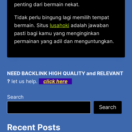
penting dari bermain nekat.
Tidak perlu bingung lagi memilih tempat
bermain. Situs
lusahoki
adalah jawaban
pasti bagi kamu yang menginginkan
permainan yang adil dan menguntungkan.
NEED BACKLINK HIGH QUALITY and RELEVANT
?
let us help.
click here
Search
Search
Recent Posts