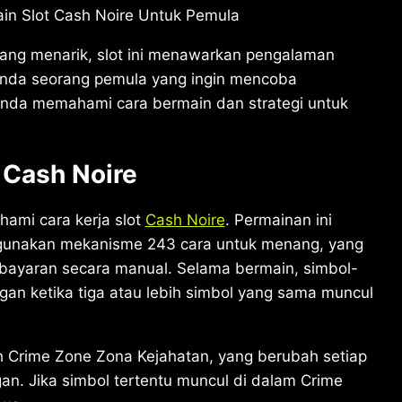
yang menarik, slot ini menawarkan pengalaman
Anda seorang pemula yang ingin mencoba
Anda memahami cara bermain dan strategi untuk
 Cash Noire
ami cara kerja slot
Cash Noire
. Permainan ini
nggunakan mekanisme 243 cara untuk menang, yang
mbayaran secara manual. Selama bermain, simbol-
n ketika tiga atau lebih simbol yang sama muncul
ah Crime Zone Zona Kejahatan, yang berubah setiap
. Jika simbol tertentu muncul di dalam Crime