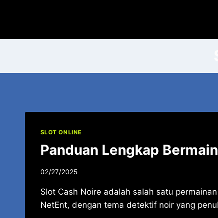
Skip
to
content
SLOT ONLINE
Panduan Lengkap Bermain 
02/27/2025
Slot Cash Noire adalah salah satu permainan
NetEnt, dengan tema detektif noir yang penuh