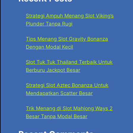
Strategi Ampuh Menang Slot Viking’s
Plunder Tanpa Rugi
Tips Menang Slot Gravity Bonanza
Dengan Modal Kecil
Slot Tuk Tuk Thailand Terbaik Untuk
Berburu Jackpot Besar
Strategi Slot Aztec Bonanza Untuk
Mendapatkan Scatter Besar
Trik Menang di Slot Mahjong Ways 2
Besar Tanpa Modal Besar