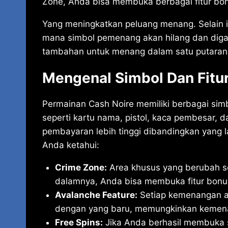
Zone, Anda bisa membuka berbagai fitur bo
Yang meningkatkan peluang menang. Selain itu
mana simbol pemenang akan hilang dan diga
tambahan untuk menang dalam satu putaran
Mengenal Simbol Dan Fitu
Permainan Cash Noire memiliki berbagai sim
seperti kartu nama, pistol, kaca pembesar, d
pembayaran lebih tinggi dibandingkan yang l
Anda ketahui:
Crime Zone:
Area khusus yang berubah se
dalamnya, Anda bisa membuka fitur bonu
Avalanche Feature:
Setiap kemenangan a
dengan yang baru, memungkinkan kemena
Free Spins:
Jika Anda berhasil membuka 