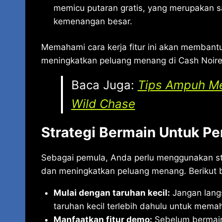
memicu putaran gratis, yang merupakan s
kemenangan besar.
Memahami cara kerja fitur ini akan membant
meningkatkan peluang menang di Cash Noire
Baca Juga:
Tips Ampuh Me
Wild Chase
Strategi Bermain Untuk P
Sebagai pemula, Anda perlu menggunakan str
dan meningkatkan peluang menang. Berikut b
Mulai dengan taruhan kecil:
Jangan lang
taruhan kecil terlebih dahulu untuk memah
Manfaatkan fitur demo:
Sebelum bermai