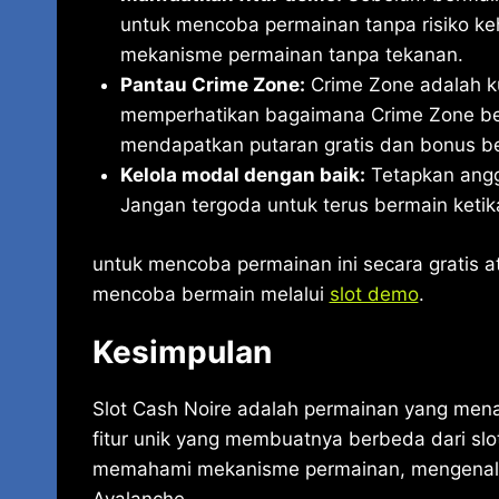
untuk mencoba permainan tanpa risiko k
mekanisme permainan tanpa tekanan.
Pantau Crime Zone:
Crime Zone adalah ku
memperhatikan bagaimana Crime Zone be
mendapatkan putaran gratis dan bonus be
Kelola modal dengan baik:
Tetapkan angg
Jangan tergoda untuk terus bermain keti
untuk mencoba permainan ini secara gratis 
mencoba bermain melalui
slot demo
.
Kesimpulan
Slot Cash Noire adalah permainan yang mena
fitur unik yang membuatnya berbeda dari slo
memahami mekanisme permainan, mengenali fi
Avalanche.