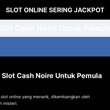
SLOT ONLINE SERING JACKPOT
Slot Cash Noire Untuk Pemul
Slot Cash Noire Untuk Pemula
 slot online yang menarik, dikembangkan oleh
 misteri.