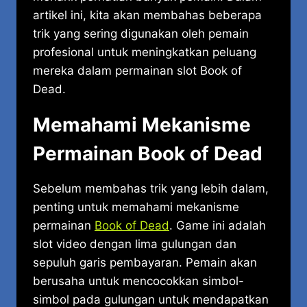
artikel ini, kita akan membahas beberapa
trik yang sering digunakan oleh pemain
profesional untuk meningkatkan peluang
mereka dalam permainan slot Book of
Dead.
Memahami Mekanisme
Permainan Book of Dead
Sebelum membahas trik yang lebih dalam,
penting untuk memahami mekanisme
permainan
Book of Dead
. Game ini adalah
slot video dengan lima gulungan dan
sepuluh garis pembayaran. Pemain akan
berusaha untuk mencocokkan simbol-
simbol pada gulungan untuk mendapatkan