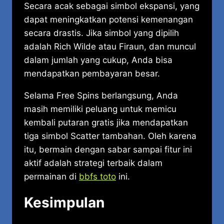
Secara acak sebagai simbol ekspansi, yang
dapat meningkatkan potensi kemenangan
secara drastis. Jika simbol yang dipilih
adalah Rich Wilde atau Firaun, dan muncul
dalam jumlah yang cukup, Anda bisa
mendapatkan pembayaran besar.
Selama Free Spins berlangsung, Anda
masih memiliki peluang untuk memicu
kembali putaran gratis jika mendapatkan
tiga simbol Scatter tambahan. Oleh karena
itu, bermain dengan sabar sampai fitur ini
aktif adalah strategi terbaik dalam
permainan di
bbfs toto
ini.
Kesimpulan