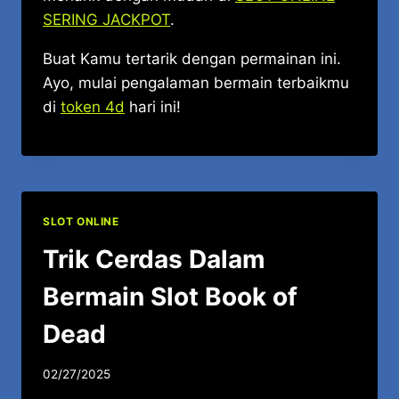
SERING JACKPOT
.
Buat Kamu tertarik dengan permainan ini.
Ayo, mulai pengalaman bermain terbaikmu
di
token 4d
hari ini!
SLOT ONLINE
Trik Cerdas Dalam
Bermain Slot Book of
Dead
02/27/2025