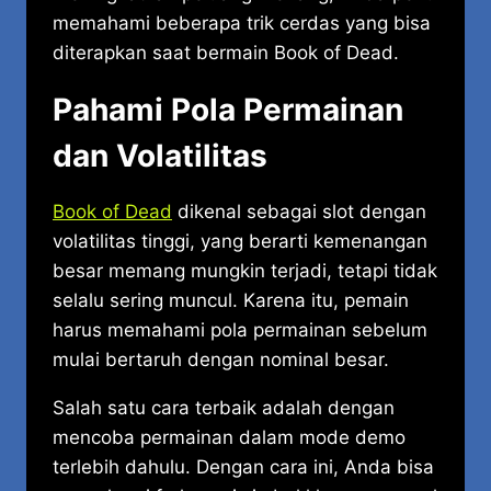
memahami beberapa trik cerdas yang bisa
diterapkan saat bermain Book of Dead.
Pahami Pola Permainan
dan Volatilitas
Book of Dead
dikenal sebagai slot dengan
volatilitas tinggi, yang berarti kemenangan
besar memang mungkin terjadi, tetapi tidak
selalu sering muncul. Karena itu, pemain
harus memahami pola permainan sebelum
mulai bertaruh dengan nominal besar.
Salah satu cara terbaik adalah dengan
mencoba permainan dalam mode demo
terlebih dahulu. Dengan cara ini, Anda bisa