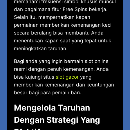
memahami frekuensi simbol khusus muncul
dan bagaimana fitur Free Spins bekerja.
Selain itu, memperhatikan kapan
permainan memberikan kemenangan kecil
secara berulang bisa membantu Anda
menentukan kapan saat yang tepat untuk
meningkatkan taruhan.
Bagi anda yang ingin bermain slot online
resmi dengan penuh kemenangan. Anda
bisa kujungi situs
slot gacor
yang
memberikan kemenangan dan keuntungan
besar bagi para pemain baru.
Mengelola Taruhan
Dengan Strategi Yang