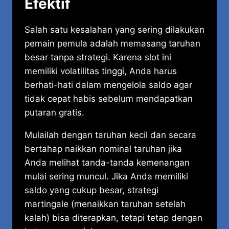
Efektif
Salah satu kesalahan yang sering dilakukan
pemain pemula adalah memasang taruhan
besar tanpa strategi. Karena slot ini
memiliki volatilitas tinggi, Anda harus
berhati-hati dalam mengelola saldo agar
tidak cepat habis sebelum mendapatkan
putaran gratis.
Mulailah dengan taruhan kecil dan secara
bertahap naikkan nominal taruhan jika
Anda melihat tanda-tanda kemenangan
mulai sering muncul. Jika Anda memiliki
saldo yang cukup besar, strategi
martingale (menaikkan taruhan setelah
kalah) bisa diterapkan, tetapi tetap dengan