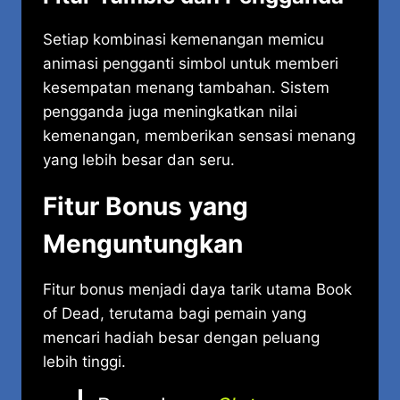
Setiap kombinasi kemenangan memicu
animasi pengganti simbol untuk memberi
kesempatan menang tambahan. Sistem
pengganda juga meningkatkan nilai
kemenangan, memberikan sensasi menang
yang lebih besar dan seru.
Fitur Bonus yang
Menguntungkan
Fitur bonus menjadi daya tarik utama Book
of Dead, terutama bagi pemain yang
mencari hadiah besar dengan peluang
lebih tinggi.