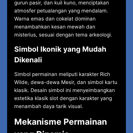
gurun pasir, dan kuil kuno, menciptakan
atmosfer petualangan yang mendalam.
Warna emas dan cokelat dominan
menambahkan kesan mewah dan
misterius, sesuai dengan tema arkeologi.
Simbol Ikonik yang Mudah
Dikenali
Simbol permainan meliputi karakter Rich
Wilde, dewa-dewa Mesir, dan simbol kartu
klasik. Desain simbol ini menyeimbangkan
estetika klasik slot dengan karakter yang
menambah daya tarik visual.
Mekanisme Permainan