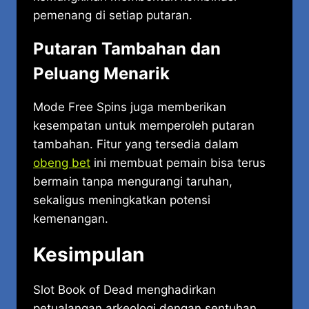
pemenang di setiap putaran.
Putaran Tambahan dan
Peluang Menarik
Mode Free Spins juga memberikan
kesempatan untuk memperoleh putaran
tambahan. Fitur yang tersedia dalam
obeng bet
ini membuat pemain bisa terus
bermain tanpa mengurangi taruhan,
sekaligus meningkatkan potensi
kemenangan.
Kesimpulan
Slot Book of Dead menghadirkan
petualangan arkeologi dengan sentuhan