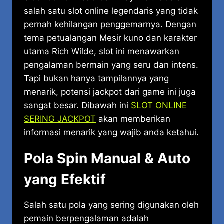
salah satu slot online legendaris yang tidak
pernah kehilangan penggemarnya. Dengan
tema petualangan Mesir kuno dan karakter
utama Rich Wilde, slot ini menawarkan
pengalaman bermain yang seru dan intens.
Tapi bukan hanya tampilannya yang
menarik, potensi jackpot dari game ini juga
sangat besar. Dibawah ini
SLOT ONLINE
SERING JACKPOT
akan memberikan
informasi menarik yang wajib anda ketahui.
Pola Spin Manual & Auto
yang Efektif
Salah satu pola yang sering digunakan oleh
pemain berpengalaman adalah