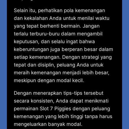
Selain itu, perhatikan pola kemenangan
dan kekalahan Anda untuk menilai waktu
yang tepat berhenti bermain. Jangan
terlalu terburu-buru dalam mengambil
keputusan, dan selalu ingat bahwa
keberuntungan juga berperan besar dalam
setiap kemenangan. Dengan strategi yang
tepat dan disiplin, peluang Anda untuk
meraih kemenangan menjadi lebih besar,
meskipun dengan modal kecil.
Dengan menerapkan tips-tips tersebut
secara konsisten, Anda dapat menikmati
permainan Slot 7 Piggies dengan peluang
kemenangan yang lebih tinggi tanpa harus
mengeluarkan banyak modal.