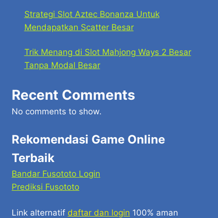
Strategi Slot Aztec Bonanza Untuk
Mendapatkan Scatter Besar
Trik Menang di Slot Mahjong Ways 2 Besar
Tanpa Modal Besar
Recent Comments
No comments to show.
Rekomendasi Game Online
Terbaik
Bandar Fusototo Login
Prediksi Fusototo
Link alternatif
daftar dan login
100% aman