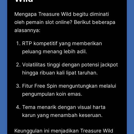
Mengapa Treasure Wild begitu diminati
oleh pemain slot online? Berikut beberapa
alasannya:
RTP kompetitif yang memberikan
peluang menang lebih adil.
Volatilitas tinggi dengan potensi jackpot
hingga ribuan kali lipat taruhan.
Fitur Free Spin menguntungkan melalui
pengumpulan koin emas.
Tema menarik dengan visual harta
karun yang menambah keseruan.
Keunggulan ini menjadikan Treasure Wild