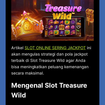
Artikel
SLOT ONLINE SERING JACKPOT
ini
akan mengulas strategi dan pola jackpot
terbaik di Slot Treasure Wild agar Anda
bisa meningkatkan peluang kemenangan
secara maksimal.
Mengenal Slot Treasure
Wild