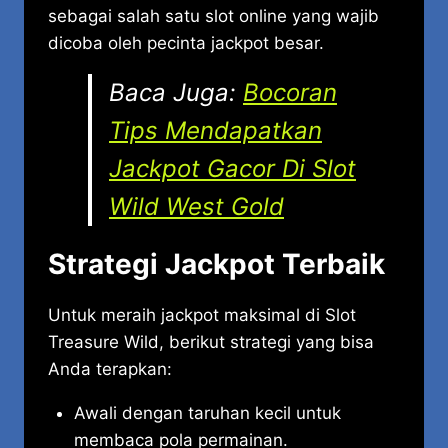
sebagai salah satu slot online yang wajib
dicoba oleh pecinta jackpot besar.
Baca Juga:
Bocoran
Tips Mendapatkan
Jackpot Gacor Di Slot
Wild West Gold
Strategi Jackpot Terbaik
Untuk meraih jackpot maksimal di Slot
Treasure Wild, berikut strategi yang bisa
Anda terapkan:
Awali dengan taruhan kecil untuk
membaca pola permainan.