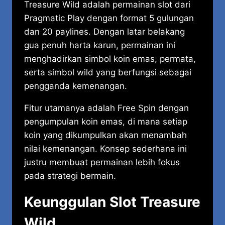
Treasure Wild adalah permainan slot dari
Pragmatic Play dengan format 5 gulungan
dan 20 paylines. Dengan latar belakang
gua penuh harta karun, permainan ini
menghadirkan simbol koin emas, permata,
serta simbol wild yang berfungsi sebagai
pengganda kemenangan.
Fitur utamanya adalah Free Spin dengan
pengumpulan koin emas, di mana setiap
koin yang dikumpulkan akan menambah
nilai kemenangan. Konsep sederhana ini
justru membuat permainan lebih fokus
pada strategi bermain.
Keunggulan Slot Treasure
Wild