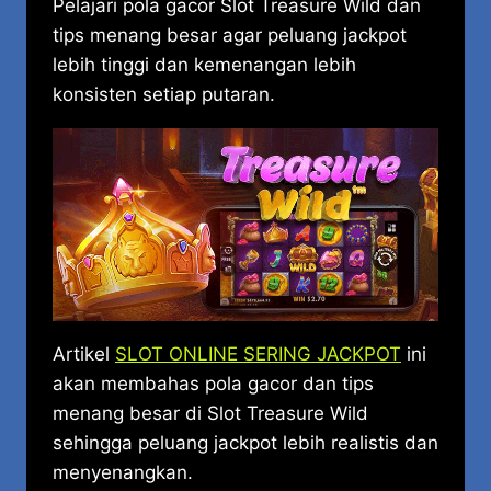
Pelajari pola gacor Slot Treasure Wild dan
tips menang besar agar peluang jackpot
lebih tinggi dan kemenangan lebih
konsisten setiap putaran.
Artikel
SLOT ONLINE SERING JACKPOT
ini
akan membahas pola gacor dan tips
menang besar di Slot Treasure Wild
sehingga peluang jackpot lebih realistis dan
menyenangkan.