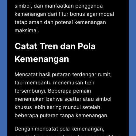
simbol, dan manfaatkan pengganda
kemenangan dari fitur bonus agar modal
tetap aman dan potensi kemenangan
maksimal.
Catat Tren dan Pola
Kemenangan
Mencatat hasil putaran terdengar rumit,
tapi membantu menemukan tren
tersembunyi. Beberapa pemain
menemukan bahwa scatter atau simbol
khusus lebih sering muncul setelah
beberapa putaran tanpa kemenangan.
Dengan mencatat pola kemenangan,