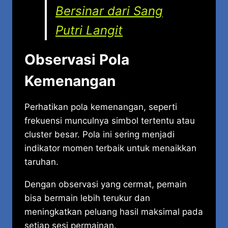
Bersinar dari Sang
Putri Langit
Observasi Pola
Kemenangan
Perhatikan pola kemenangan, seperti
frekuensi munculnya simbol tertentu atau
cluster besar. Pola ini sering menjadi
indikator momen terbaik untuk menaikkan
taruhan.
Dengan observasi yang cermat, pemain
bisa bermain lebih terukur dan
meningkatkan peluang hasil maksimal pada
setiap sesi permainan.