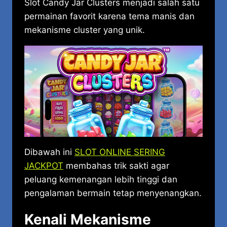
Slot Candy Jar Clusters menjadi salah satu
permainan favorit karena tema manis dan
mekanisme cluster yang unik.
Dibawah ini
SLOT ONLINE SERING
JACKPOT
membahas trik sakti agar
peluang kemenangan lebih tinggi dan
pengalaman bermain tetap menyenangkan.
Kenali Mekanisme