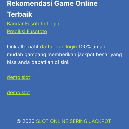
Rekomendasi Game Online
Terbaik
Bandar Fusototo Login
Prediksi Fusototo
Link alternatif
daftar dan login
100% aman
mudah gampang memberikan jackpot besar yang
bisa anda dapatkan di sini.
demo slot
demo slot
© 2026
SLOT ONLINE SERING JACKPOT