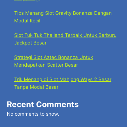
Tips Menang Slot Gravity Bonanza Dengan
Modal Kecil
Slot Tuk Tuk Thailand Terbaik Untuk Berburu
Jackpot Besar
Strategi Slot Aztec Bonanza Untuk
Mendapatkan Scatter Besar
Trik Menang di Slot Mahjong Ways 2 Besar
Tanpa Modal Besar
Recent Comments
No comments to show.