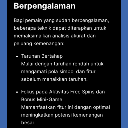
Berpengalaman
Bagi pemain yang sudah berpengalaman,
beberapa teknik dapat diterapkan untuk
memaksimalkan analisis akurat dan
peluang kemenangan:
Taruhan Bertahap
Mulai dengan taruhan rendah untuk
mengamati pola simbol dan fitur
sebelum menaikkan taruhan.
Fokus pada Aktivitas Free Spins dan
Bonus Mini-Game
Memanfaatkan fitur ini dengan optimal
meningkatkan potensi kemenangan
besar.