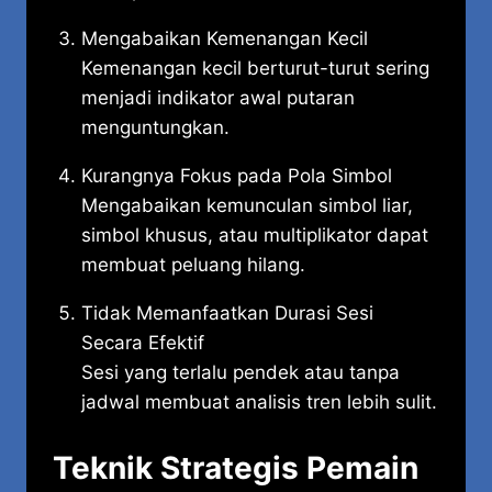
Mengabaikan Kemenangan Kecil
Kemenangan kecil berturut-turut sering
menjadi indikator awal putaran
menguntungkan.
Kurangnya Fokus pada Pola Simbol
Mengabaikan kemunculan simbol liar,
simbol khusus, atau multiplikator dapat
membuat peluang hilang.
Tidak Memanfaatkan Durasi Sesi
Secara Efektif
Sesi yang terlalu pendek atau tanpa
jadwal membuat analisis tren lebih sulit.
Teknik Strategis Pemain