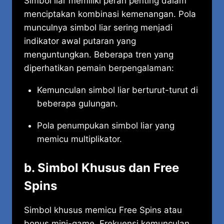
Simbol liar memiliki peran penting dalam
menciptakan kombinasi kemenangan. Pola
munculnya simbol liar sering menjadi
indikator awal putaran yang
menguntungkan. Beberapa tren yang
diperhatikan pemain berpengalaman:
Kemunculan simbol liar berturut-turut di
beberapa gulungan.
Pola penumpukan simbol liar yang
memicu multiplikator.
b. Simbol Khusus dan Free
Spins
Simbol khusus memicu Free Spins atau
bonus mini-game. Frekuensi kemunculan