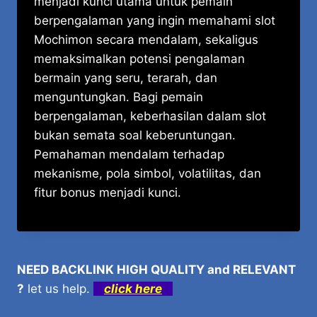
menjadi kunci utama untuk pemain
berpengalaman yang ingin memahami slot
Mochimon secara mendalam, sekaligus
memaksimalkan potensi pengalaman
bermain yang seru, terarah, dan
menguntungkan. Bagi pemain
berpengalaman, keberhasilan dalam slot
bukan semata soal keberuntungan.
Pemahaman mendalam terhadap
mekanisme, pola simbol, volatilitas, dan
fitur bonus menjadi kunci.
NEED BACKLINK HIGH QUALITY and RELEVANT
?
let us help.
click here