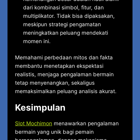
dari kombinasi simbol, fitur, dan
multiplikator. Tidak bisa dipaksakan,
meskipun strategi pengamatan
meningkatkan peluang mendekati
momen ini.
Memahami perbedaan mitos dan fakta
membantu menetapkan ekspektasi
realistis, menjaga pengalaman bermain
tetap menyenangkan, sekaligus
memaksimalkan peluang analisis akurat.
Kesimpulan
Slot Mochimon
menawarkan pengalaman
bermain yang unik bagi pemain