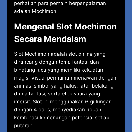
perhatian para pemain berpengalaman
adalah Mochimon.
Mengenal Slot Mochimon
Secara Mendalam
Slot Mochimon adalah slot online yang
dirancang dengan tema fantasi dan
binatang lucu yang memiliki kekuatan
magis. Visual permainan menawan dengan
animasi simbol yang halus, latar belakang
dunia fantasi, serta efek suara yang
imersif. Slot ini menggunakan 6 gulungan
dengan 4 baris, menyediakan ribuan
kombinasi kemenangan potensial setiap
putaran.