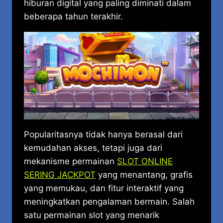
hiburan digital yang paling diminati dalam
beberapa tahun terakhir.
Popularitasnya tidak hanya berasal dari
kemudahan akses, tetapi juga dari
mekanisme permainan
SLOT ONLINE
SERING JACKPOT
yang menantang, grafis
yang memukau, dan fitur interaktif yang
meningkatkan pengalaman bermain. Salah
satu permainan slot yang menarik