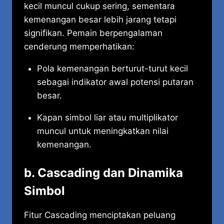
kecil muncul cukup sering, sementara
kemenangan besar lebih jarang tetapi
signifikan. Pemain berpengalaman
cenderung memperhatikan:
Pola kemenangan berturut-turut kecil
sebagai indikator awal potensi putaran
besar.
Kapan simbol liar atau multiplikator
muncul untuk meningkatkan nilai
kemenangan.
b. Cascading dan Dinamika
Simbol
Fitur Cascading menciptakan peluang