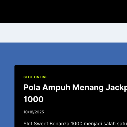
Skip
to
content
SLOT ONLINE
Pola Ampuh Menang Jackpo
1000
10/18/2025
Slot Sweet Bonanza 1000 menjadi salah satu 