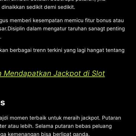
dinaikkan sedikit demi sedikit.
ligus memberi kesempatan memicu fitur bonus atau
sar.Disiplin dalam mengatur taruhan sanagt penting
.
 berbagai trenn terkini yang lagi hangat tentang
 Mendapatkan Jackpot di Slot
ns
jdi momen terbaik untuk meraih jackpot. Putaran
tter atau lebih. Selama putaran bebas peluang
ga kemenangan bisa berlipat ganda.