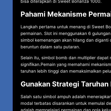
bisa diterapkan di Sweet Bonanza 1000.
Pahami Mekanisme Perma
Langkah pertama untuk menang di Sweet B
permainan. Slot ini menggunakan 6 gulunga
simbol kemenangan akan hilang dan digant
beruntun dalam satu putaran.
Selain itu, simbol bomb dan multiplier dap
signifikan.
Pemain yang memahami mekanisme 
taruhan lebih tinggi dan memaksimalkan pelu
Gunakan Strategi Taruhan
Salah satu simbol ampuh adalah menerapkan
modal terbatas disarankan untuk memulai den
adalah mempelajari permainan dan pola kelua