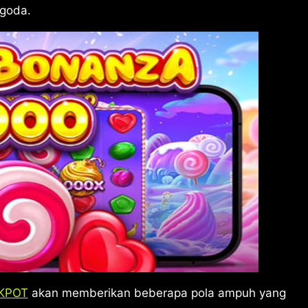
goda.
KPOT
akan memberikan beberapa pola ampuh yang