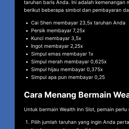
taruhan baris Anda. Ini adalah kemenangan
berikut beberapa simbol dan pembayaran da
Cai Shen membayar 23,5x taruhan Anda
Persik membayar 7,25x
Kunci membayar 3,5x
Ingot membayar 2,25x
Simpul emas membayar 1x
Simpul merah membayar 0,625x
Simpul hijau membayar 0,375x
Simpul apa pun membayar 0,25
Cara Menang Bermain Weal
Untuk bermain Wealth Inn Slot, pemain perlu 
Pilih jumlah taruhan yang ingin Anda pe