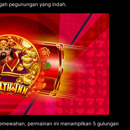
gah pegunungan yang indah.
emewahan, permainan ini menampilkan 5 gulungan