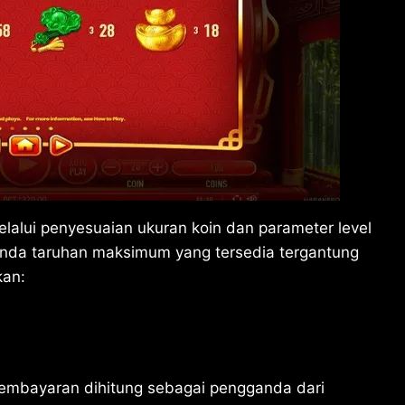
lalui penyesuaian ukuran koin dan parameter level
nda taruhan maksimum yang tersedia tergantung
kan:
pembayaran dihitung sebagai pengganda dari