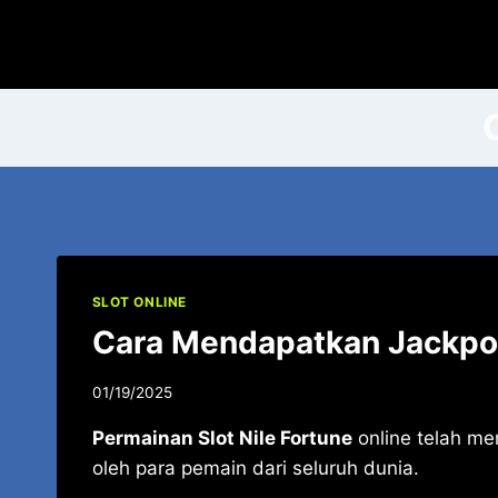
Skip
to
content
SLOT ONLINE
Cara Mendapatkan Jackpot 
01/19/2025
Permainan Slot Nile Fortune
online telah men
oleh para pemain dari seluruh dunia.