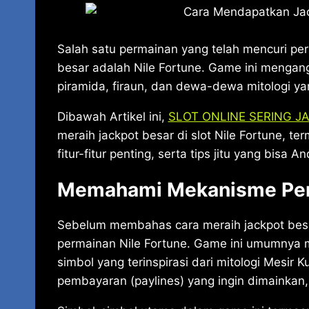
Salah satu permainan yang telah mencuri per
besar adalah Nile Fortune. Game ini mengan
piramida, firaun, dan dewa-dewa mitologi 
Dibawah Artikel ini,
SLOT ONLINE SERING J
meraih jackpot besar di slot Nile Fortune,
fitur-fitur penting, serta tips jitu yang bisa A
Memahami Mekanisme Perm
Sebelum membahas cara meraih jackpot besa
permainan Nile Fortune. Game ini umumnya 
simbol yang terinspirasi dari mitologi Mesir 
pembayaran (paylines) yang ingin dimainkan, 