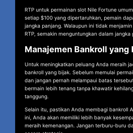
RTP untuk permainan slot Nile Fortune umumn
setiap $100 yang dipertaruhkan, pemain da
jangka panjang. Walaupun ini tidak menjami
RTP, semakin menguntungkan dalam jangka 
Manajemen Bankroll yang 
Untuk meningkatkan peluang Anda meraih jac
bankroll yang bijak. Sebelum memulai perma
dan jangan pernah melampaui batas tersebut
bermain lebih tenang tanpa khawatir kehila
tanggung.
Selain itu, pastikan Anda membagi bankroll
ini, Anda akan memiliki lebih banyak kesem
meraih kemenangan. Jangan terburu-buru da