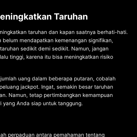
eningkatkan Taruhan
ingkatkan taruhan dan kapan saatnya berhati-hati.
n belum mendapatkan kemenangan signifikan,
aruhan sedikit demi sedikit. Namun, jangan
lu tinggi, karena itu bisa meningkatkan risiko
ejumlah uang dalam beberapa putaran, cobalah
peluang jackpot. Ingat, semakin besar taruhan
gan. Namun, tetap pertimbangkan kemampuan
ri yang Anda siap untuk tanggung.
adalah perpaduan antara pemahaman tentang