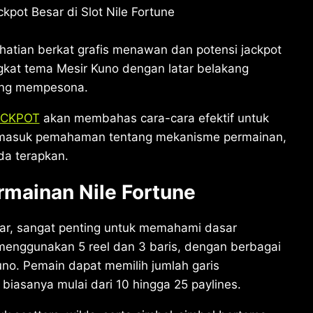
hatian berkat grafis menawan dan potensi jackpot
gkat tema Mesir Kuno dengan latar belakang
yang mempesona.
ACKPOT
akan membahas cara-cara efektif untuk
 termasuk pemahaman tentang mekanisme permainan,
nda terapkan.
ainan Nile Fortune
r, sangat penting untuk memahami dasar
menggunakan 5 reel dan 3 baris, dengan berbagai
Kuno. Pemain dapat memilih jumlah garis
biasanya mulai dari 10 hingga 25 paylines.