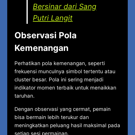
Bersinar dari Sang
Putri Langit
Observasi Pola
Kemenangan
Perhatikan pola kemenangan, seperti
frekuensi munculnya simbol tertentu atau
cluster besar. Pola ini sering menjadi
indikator momen terbaik untuk menaikkan
taruhan.
Dengan observasi yang cermat, pemain
bisa bermain lebih terukur dan
meningkatkan peluang hasil maksimal pada
setiap sesi permainan.