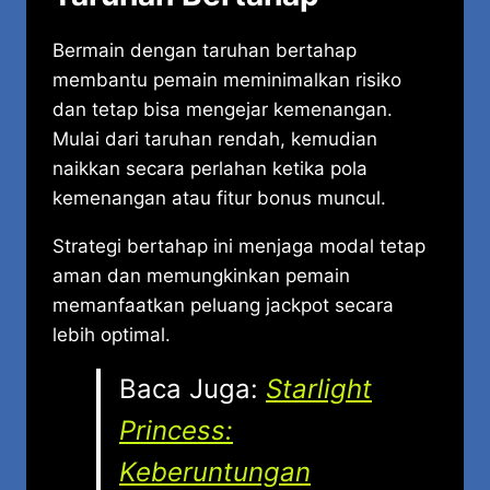
Bermain dengan taruhan bertahap
membantu pemain meminimalkan risiko
dan tetap bisa mengejar kemenangan.
Mulai dari taruhan rendah, kemudian
naikkan secara perlahan ketika pola
kemenangan atau fitur bonus muncul.
Strategi bertahap ini menjaga modal tetap
aman dan memungkinkan pemain
memanfaatkan peluang jackpot secara
lebih optimal.
Baca Juga:
Starlight
Princess:
Keberuntungan