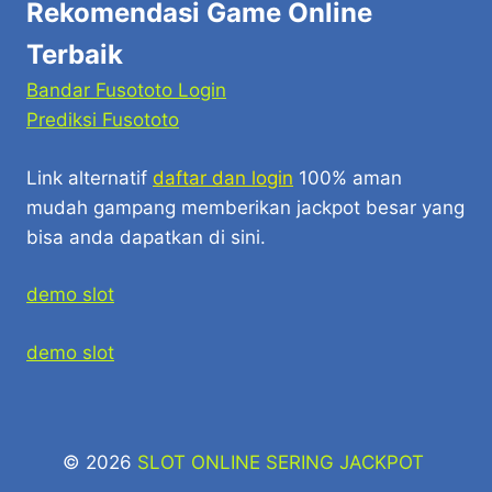
Rekomendasi Game Online
Terbaik
Bandar Fusototo Login
Prediksi Fusototo
Link alternatif
daftar dan login
100% aman
mudah gampang memberikan jackpot besar yang
bisa anda dapatkan di sini.
demo slot
demo slot
© 2026
SLOT ONLINE SERING JACKPOT