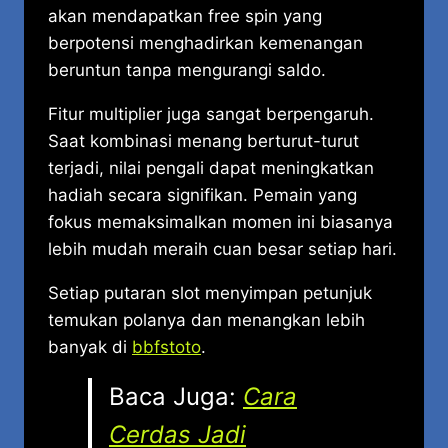
akan mendapatkan free spin yang
berpotensi menghadirkan kemenangan
beruntun tanpa mengurangi saldo.
Fitur multiplier juga sangat berpengaruh.
Saat kombinasi menang berturut-turut
terjadi, nilai pengali dapat meningkatkan
hadiah secara signifikan. Pemain yang
fokus memaksimalkan momen ini biasanya
lebih mudah meraih cuan besar setiap hari.
Setiap putaran slot menyimpan petunjuk
temukan polanya dan menangkan lebih
banyak di
bbfstoto
.
Baca Juga:
Cara
Cerdas Jadi