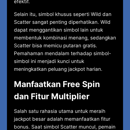
efektif.
Selain itu, simbol khusus seperti Wild dan
Scatter sangat penting diperhatikan. Wild
dapat menggantikan simbol lain untuk
membentuk kombinasi menang, sedangkan
Scatter bisa memicu putaran gratis.
Pemahaman mendalam terhadap simbol-
simbol ini menjadi kunci untuk
meningkatkan peluang jackpot harian.
Manfaatkan Free Spin
dan Fitur Multiplier
Salah satu rahasia utama untuk meraih
jackpot besar adalah memanfaatkan fitur
bonus. Saat simbol Scatter muncul, pemain