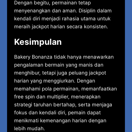
Dengan begitu, permainan tetap
menyenangkan dan aman. Disiplin dalam
kendali diri menjadi rahasia utama untuk
meraih jackpot harian secara konsisten.
Kesimpulan
Bakery Bonanza tidak hanya menawarkan
pengalaman bermain yang manis dan
menghibur, tetapi juga peluang jackpot
harian yang menggiurkan. Dengan
memahami pola permainan, memanfaatkan
free spin dan multiplier, menerapkan
strategi taruhan bertahap, serta menjaga
fokus dan kendali diri, pemain dapat
menikmati kemenangan harian dengan
lebih mudah.