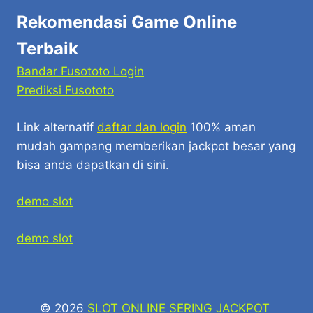
Rekomendasi Game Online
Terbaik
Bandar Fusototo Login
Prediksi Fusototo
Link alternatif
daftar dan login
100% aman
mudah gampang memberikan jackpot besar yang
bisa anda dapatkan di sini.
demo slot
demo slot
© 2026
SLOT ONLINE SERING JACKPOT