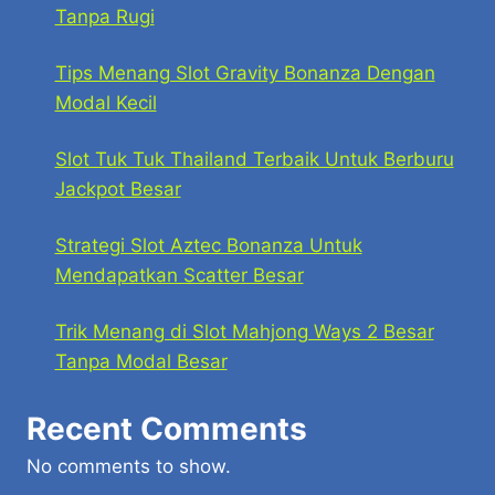
Tanpa Rugi
Tips Menang Slot Gravity Bonanza Dengan
Modal Kecil
Slot Tuk Tuk Thailand Terbaik Untuk Berburu
Jackpot Besar
Strategi Slot Aztec Bonanza Untuk
Mendapatkan Scatter Besar
Trik Menang di Slot Mahjong Ways 2 Besar
Tanpa Modal Besar
Recent Comments
No comments to show.