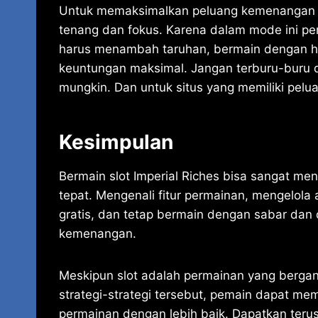
Untuk memaksimalkan peluang kemenangan da
tenang dan fokus. Karena dalam mode ini 
harus menambah taruhan, bermain dengan h
keuntungan maksimal. Jangan terburu-buru d
mungkin. Dan untuk situs yang memiliki pe
Kesimpulan
Bermain slot Imperial Riches bisa sangat me
tepat. Mengenali fitur permainan, mengelol
gratis, dan tetap bermain dengan sabar dan 
kemenangan.
Meskipun slot adalah permainan yang berga
strategi-strategi tersebut, pemain dapat m
permainan dengan lebih baik. Dapatkan terus