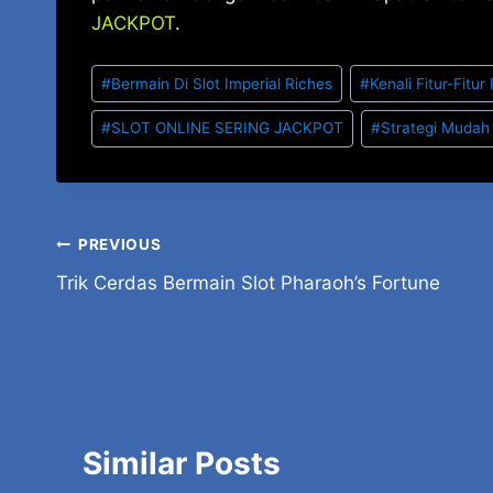
JACKPOT
.
Post
#
Bermain Di Slot Imperial Riches
#
Kenali Fitur-Fitu
Tags:
#
SLOT ONLINE SERING JACKPOT
#
Strategi Mudah
Post
PREVIOUS
Trik Cerdas Bermain Slot Pharaoh’s Fortune
navigation
Similar Posts