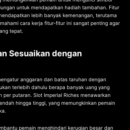
ulungan untuk mendapatkan hadiah tambahan. Fitur
 mendapatkan lebih banyak kemenangan, terutama
ahami cara kerja fitur-fitur ini sangat penting agar
ng tepat.
an Sesuaikan dengan
 mengatur anggaran dan batas taruhan dengan
ukan terlebih dahulu berapa banyak uang yang
n per putaran. Slot Imperial Riches menawarkan
n rendah hingga tinggi, yang memungkinkan pemain
ka.
embantu pemain menghindari kerugian besar dan